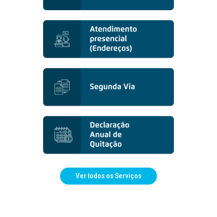
Ver todos os Serviços