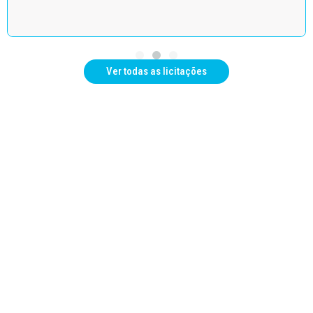
Ver todas as licitações