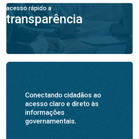
acesso rápido a
transparência
Conectando cidadãos ao
acesso claro e direto às
informações
governamentais.