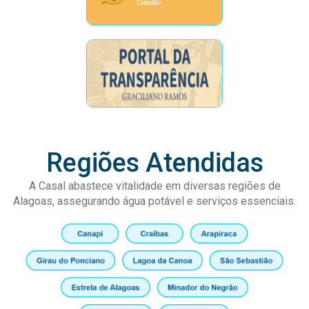
Regiões Atendidas
A Casal abastece vitalidade em diversas regiões de
Alagoas, assegurando água potável e serviços essenciais.