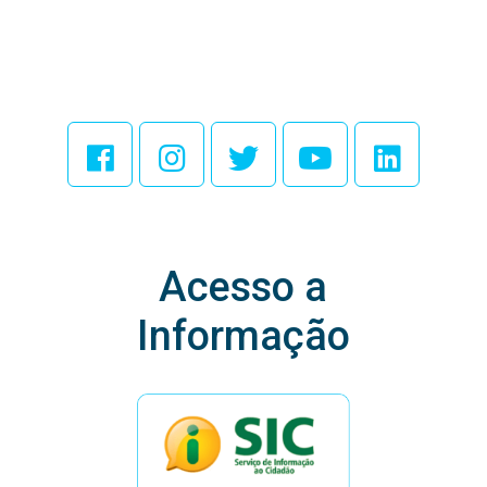
Acesse Nossas
Redes Sociais
Acesso a
Informação