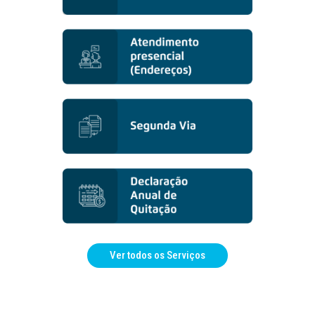
Ver todos os Serviços