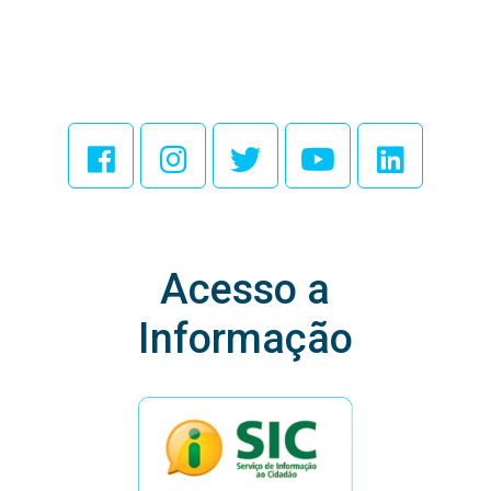
Acesse Nossas
Redes Sociais
Acesso a
Informação