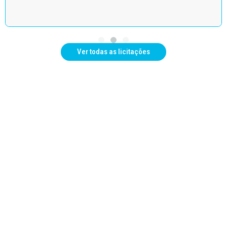
Ver todas as licitações