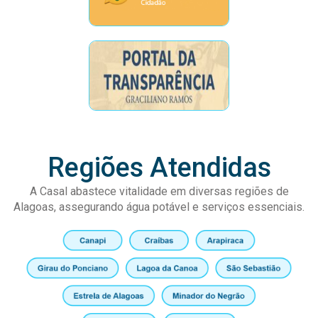
Regiões Atendidas
A Casal abastece vitalidade em diversas regiões de
Alagoas, assegurando água potável e serviços essenciais.