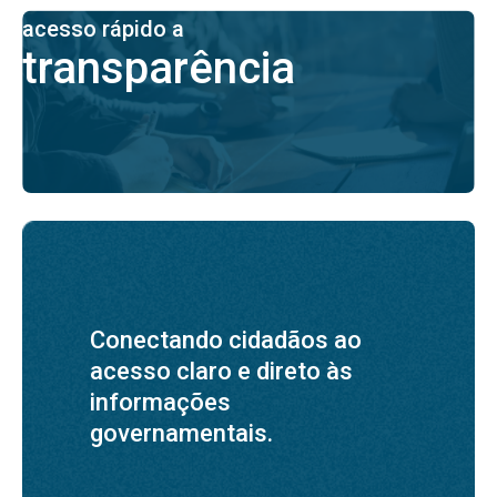
acesso rápido a
transparência
Conectando cidadãos ao
acesso claro e direto às
informações
governamentais.