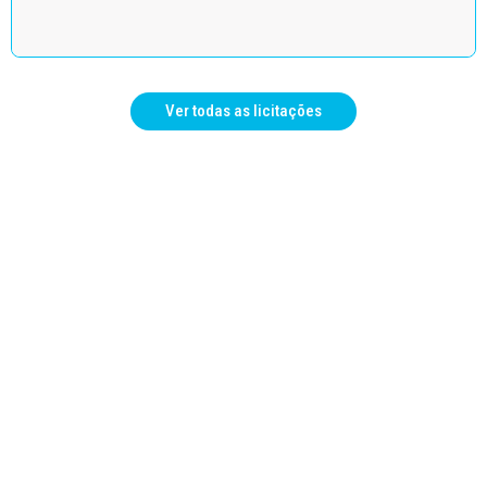
Ver todas as licitações