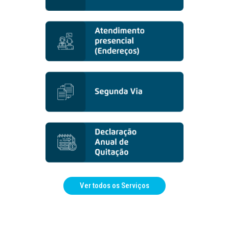
Ver todos os Serviços