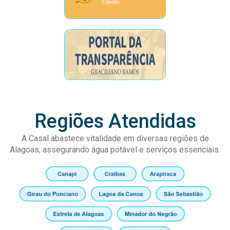
Regiões Atendidas
A Casal abastece vitalidade em diversas regiões de
Alagoas, assegurando água potável e serviços essenciais.