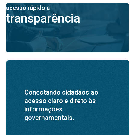
acesso rápido a
transparência
Conectando cidadãos ao
acesso claro e direto às
informações
governamentais.