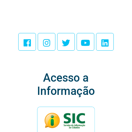
Acesse Nossas
Redes Sociais
Acesso a
Informação