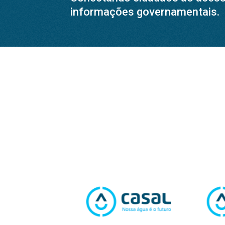
informações governamentais.