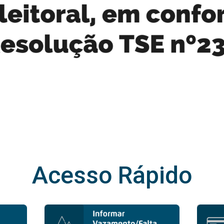
Acesso Rápido