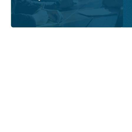
Comunicados