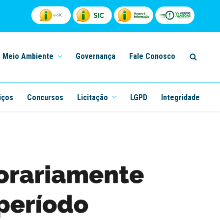
Meio Ambiente
Governança
Fale Conosco
iços
Concursos
Licitação
LGPD
Integridade