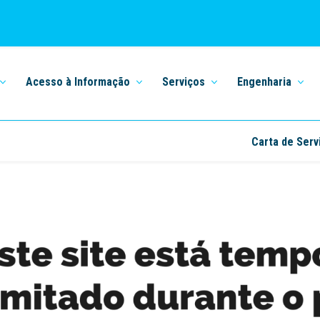
Acesso à Informação
Serviços
Engenharia
Carta de Serv