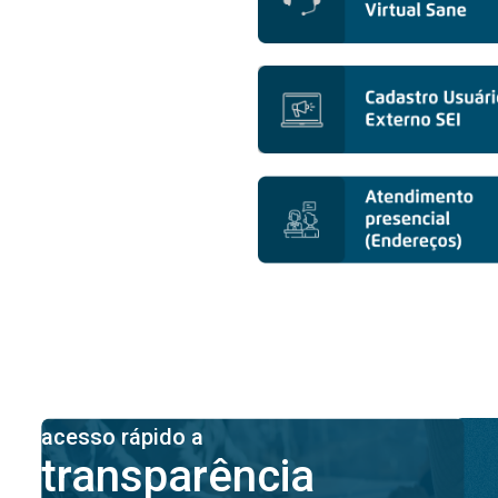
acesso rápido a
transparência