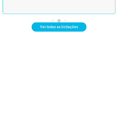
Ver todas as licitações