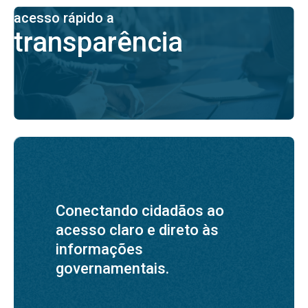
acesso rápido a
transparência
Conectando cidadãos ao
acesso claro e direto às
informações
governamentais.