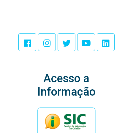
Acesse Nossas
Redes Sociais
Acesso a
Informação