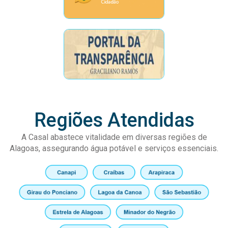
Regiões Atendidas
A Casal abastece vitalidade em diversas regiões de
Alagoas, assegurando água potável e serviços essenciais.