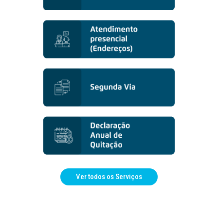
Ver todos os Serviços