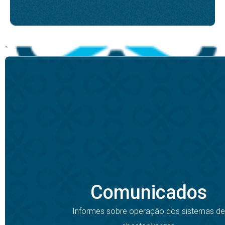
Comunicados
Informes sobre operação dos sistemas de