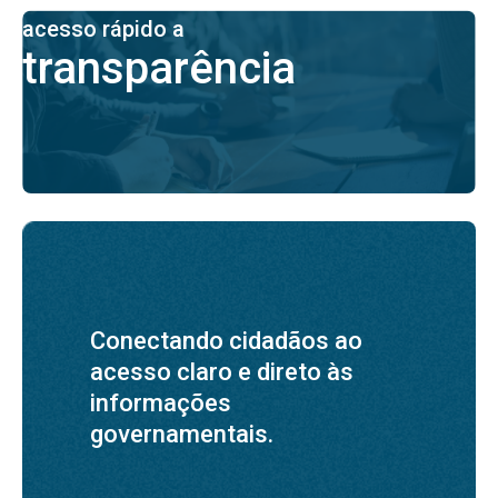
acesso rápido a
transparência
Conectando cidadãos ao
acesso claro e direto às
informações
governamentais.