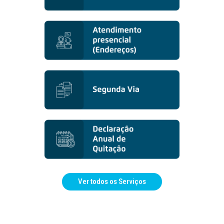
Ver todos os Serviços