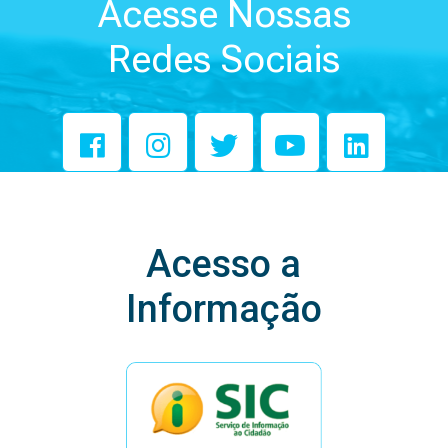
Acesse Nossas
Redes Sociais
Acesso a
Informação