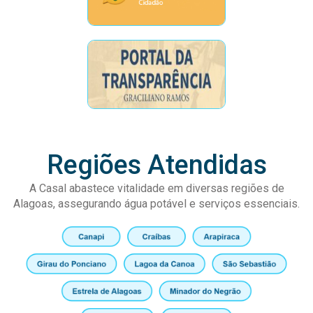
Regiões Atendidas
A Casal abastece vitalidade em diversas regiões de
Alagoas, assegurando água potável e serviços essenciais.