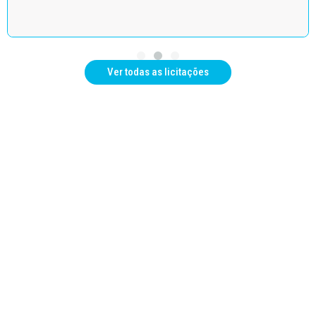
Ver todas as licitações