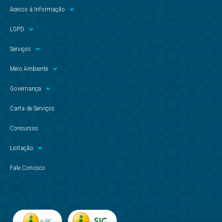
Acesso à Informação
LGPD
Serviços
Meio Ambiente
Governança
Carta de Serviços
Concursos
Licitação
Fale Conosco