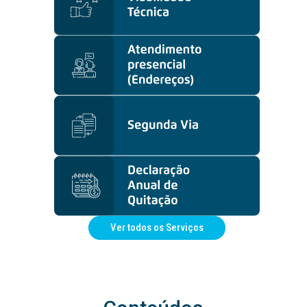
Ver todos os Serviços