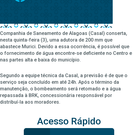
Companhia de Saneamento de Alagoas (Casal) conserta,
nesta quinta-feira (3), uma adutora de 200 mm que
abastece Murici. Devido a essa ocorrência, é possível que
o fornecimento de água encontre-se deficiente no Centro e
nas partes alta e baixa do município.
Segundo a equipe técnica da Casal, a previsão é de que o
serviço seja concluído em até 24h. Após o término da
manutenção, o bombeamento será retomado e a água
repassada à BRK, concessionária responsável por
distribuí-la aos moradores.
Acesso Rápido