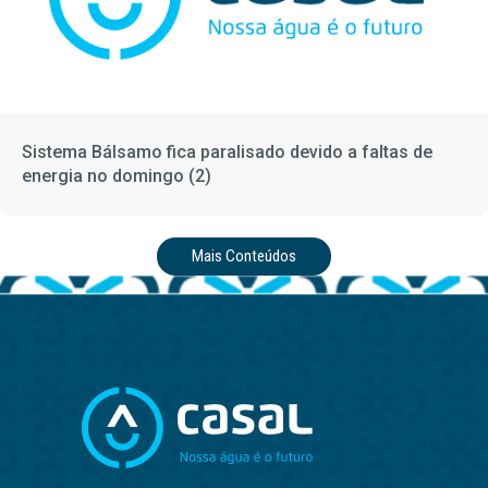
Sistema Bálsamo fica paralisado devido a faltas de
energia no domingo (2)
Mais Conteúdos