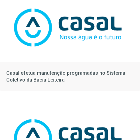
Casal efetua manutenção programadas no Sistema
Coletivo da Bacia Leiteira