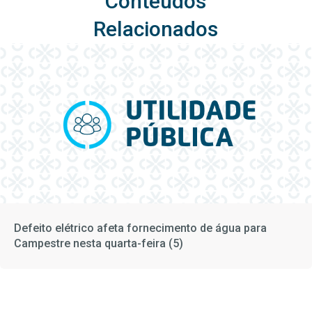
Conteúdos
Relacionados
Defeito elétrico afeta fornecimento de água para
Campestre nesta quarta-feira (5)