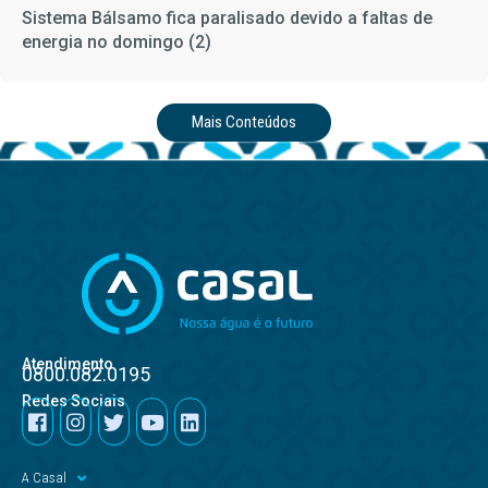
Sistema Bálsamo fica paralisado devido a faltas de
energia no domingo (2)
Mais Conteúdos
Atendimento
0800.082.0195
Redes Sociais
A Casal