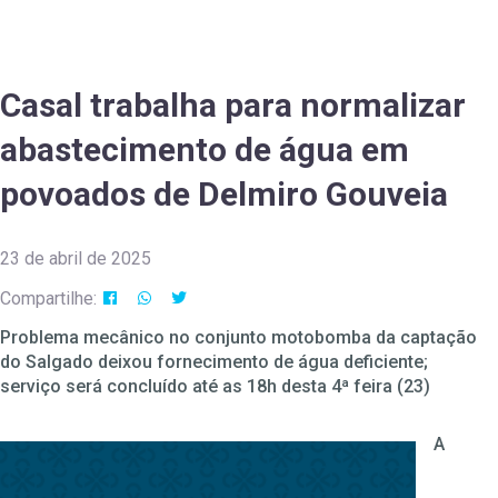
Casal trabalha para normalizar
abastecimento de água em
povoados de Delmiro Gouveia
23 de abril de 2025
Compartilhe:
Problema mecânico no conjunto motobomba da captação
do Salgado deixou fornecimento de água deficiente;
serviço será concluído até as 18h desta 4ª feira (23)
A