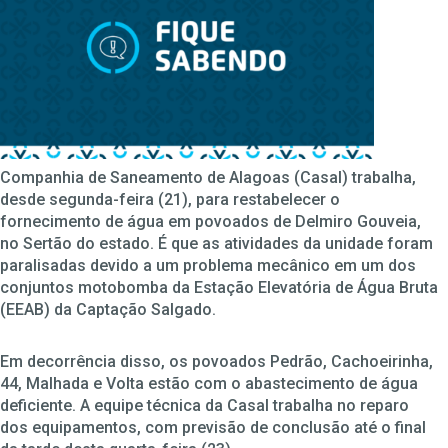
Companhia de Saneamento de Alagoas (Casal) trabalha,
desde segunda-feira (21), para restabelecer o
fornecimento de água em povoados de Delmiro Gouveia,
no Sertão do estado. É que as atividades da unidade foram
paralisadas devido a um problema mecânico em um dos
conjuntos motobomba da Estação Elevatória de Água Bruta
(EEAB) da Captação Salgado.
Em decorrência disso, os povoados Pedrão, Cachoeirinha,
44, Malhada e Volta estão com o abastecimento de água
deficiente. A equipe técnica da Casal trabalha no reparo
dos equipamentos, com previsão de conclusão até o final