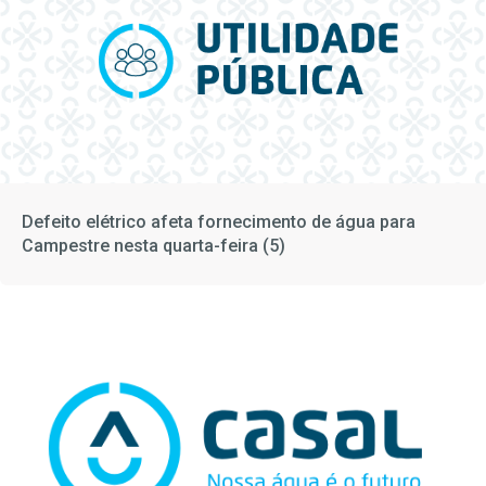
Defeito elétrico afeta fornecimento de água para
Campestre nesta quarta-feira (5)