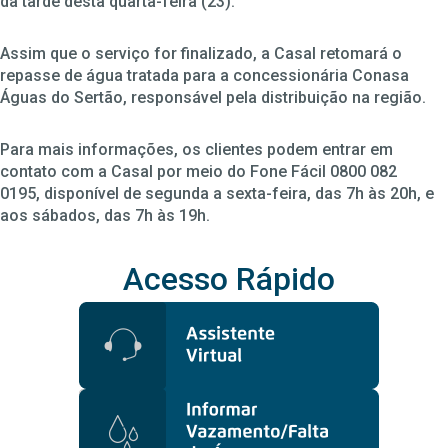
da tarde desta quarta-feira (23).
Assim que o serviço for finalizado, a Casal retomará o
repasse de água tratada para a concessionária Conasa
Águas do Sertão, responsável pela distribuição na região.
Para mais informações, os clientes podem entrar em
contato com a Casal por meio do Fone Fácil 0800 082
0195, disponível de segunda a sexta-feira, das 7h às 20h, e
aos sábados, das 7h às 19h.
Acesso Rápido