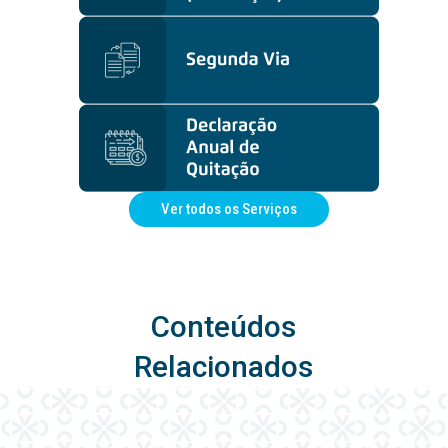
Ver todos os Serviços
Conteúdos
Relacionados