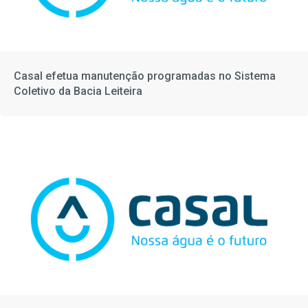
Casal efetua manutenção programadas no Sistema
Coletivo da Bacia Leiteira