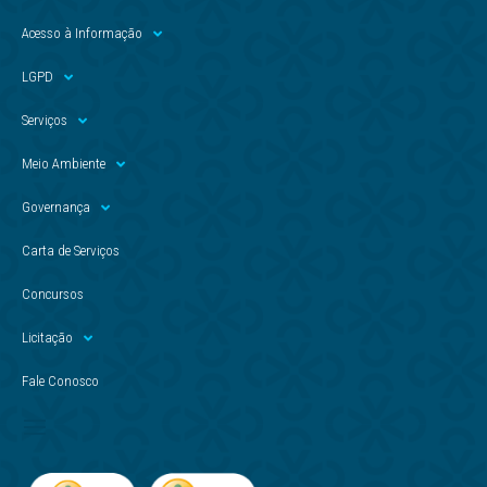
Acesso à Informação
LGPD
Serviços
Meio Ambiente
Governança
Carta de Serviços
Concursos
Licitação
Fale Conosco