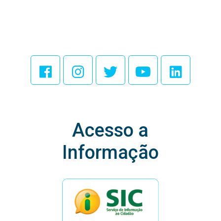
Acesse Nossas
Redes Sociais
Acesso a
Informação