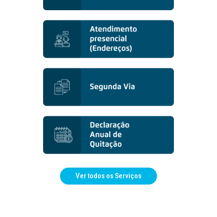
Ver todos os Serviços