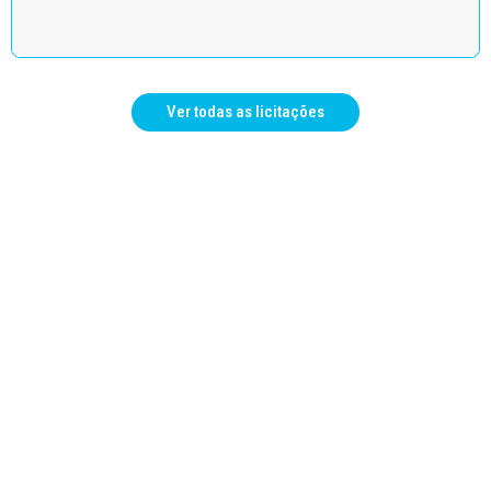
Ver todas as licitações