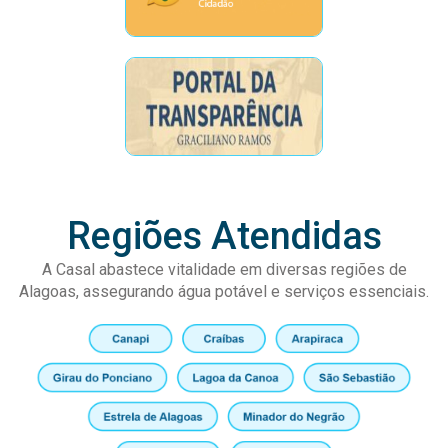
Regiões Atendidas
A Casal abastece vitalidade em diversas regiões de
Alagoas, assegurando água potável e serviços essenciais.