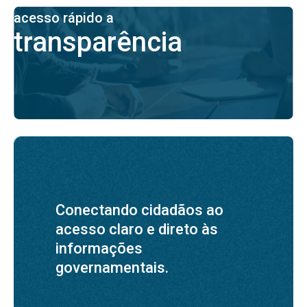
acesso rápido a
transparência
Conectando cidadãos ao
acesso claro e direto às
informações
governamentais.