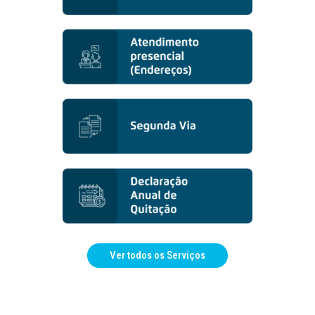
Ver todos os Serviços