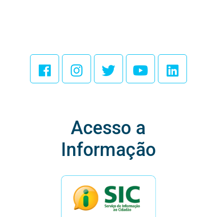
Acesse Nossas
Redes Sociais
Acesso a
Informação