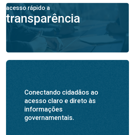
acesso rápido a
transparência
Conectando cidadãos ao
acesso claro e direto às
informações
governamentais.