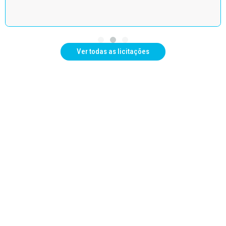
Ver todas as licitações