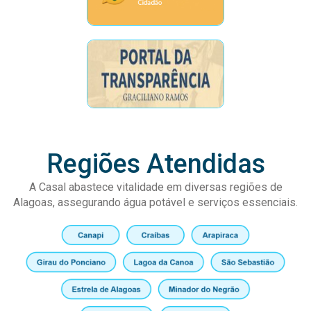
Regiões Atendidas
A Casal abastece vitalidade em diversas regiões de
Alagoas, assegurando água potável e serviços essenciais.