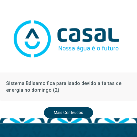
Sistema Bálsamo fica paralisado devido a faltas de
energia no domingo (2)
Mais Conteúdos