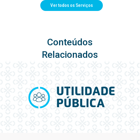
Ver todos os Serviços
Conteúdos
Relacionados