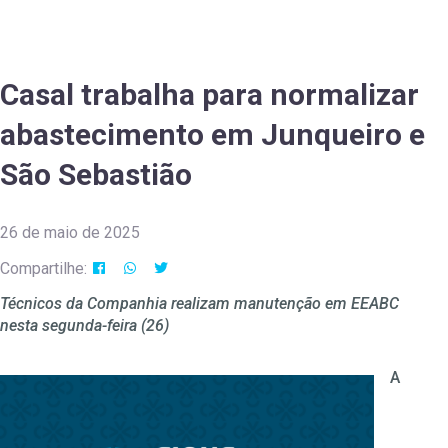
Casal trabalha para normalizar
abastecimento em Junqueiro e
São Sebastião
26 de maio de 2025
Compartilhe:
Técnicos da Companhia realizam manutenção em EEABC
nesta segunda-feira (26)
A