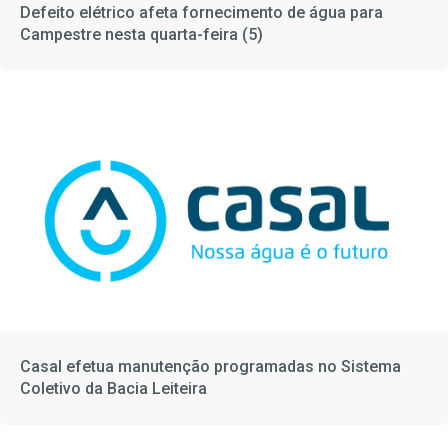
Defeito elétrico afeta fornecimento de água para
Campestre nesta quarta-feira (5)
Casal efetua manutenção programadas no Sistema
Coletivo da Bacia Leiteira