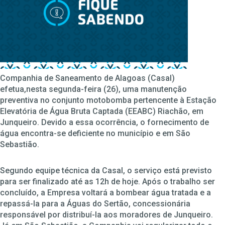
Companhia de Saneamento de Alagoas (Casal)
efetua,nesta segunda-feira (26), uma manutenção
preventiva no conjunto motobomba pertencente à Estação
Elevatória de Água Bruta Captada (EEABC) Riachão, em
Junqueiro. Devido a essa ocorrência, o fornecimento de
água encontra-se deficiente no município e em São
Sebastião.
Segundo equipe técnica da Casal, o serviço está previsto
para ser finalizado até as 12h de hoje. Após o trabalho ser
concluído, a Empresa voltará a bombear água tratada e a
repassá-la para a Águas do Sertão, concessionária
responsável por distribuí-la aos moradores de Junqueiro.