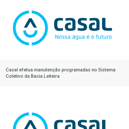
Casal efetua manutenção programadas no Sistema
Coletivo da Bacia Leiteira