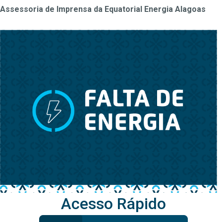
Assessoria de Imprensa da Equatorial Energia Alagoas
Acesso Rápido