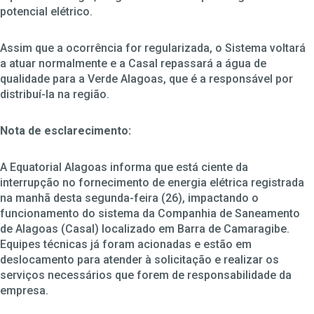
potencial elétrico.
Assim que a ocorrência for regularizada, o Sistema voltará
a atuar normalmente e a Casal repassará a água de
qualidade para a Verde Alagoas, que é a responsável por
distribuí-la na região.
Nota de esclarecimento:
A Equatorial Alagoas informa que está ciente da
interrupção no fornecimento de energia elétrica registrada
na manhã desta segunda-feira (26), impactando o
funcionamento do sistema da Companhia de Saneamento
de Alagoas (Casal) localizado em Barra de Camaragibe.
Equipes técnicas já foram acionadas e estão em
deslocamento para atender à solicitação e realizar os
serviços necessários que forem de responsabilidade da
empresa.