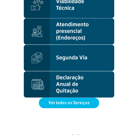
Ver todos os Serviços