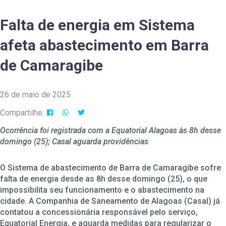
Falta de energia em Sistema
afeta abastecimento em Barra
de Camaragibe
26 de maio de 2025
Compartilhe:
Ocorrência foi registrada com a Equatorial Alagoas às 8h desse
domingo (25); Casal aguarda providências
O Sistema de abastecimento de Barra de Camaragibe sofre
falta de energia desde as 8h desse domingo (25), o que
impossibilita seu funcionamento e o abastecimento na
cidade. A Companhia de Saneamento de Alagoas (Casal) já
contatou a concessionária responsável pelo serviço,
Equatorial Energia, e aguarda medidas para regularizar o