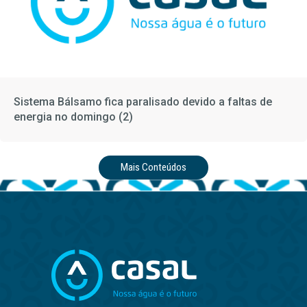
Sistema Bálsamo fica paralisado devido a faltas de
energia no domingo (2)
Mais Conteúdos