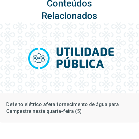
Conteúdos
Relacionados
Defeito elétrico afeta fornecimento de água para
Campestre nesta quarta-feira (5)