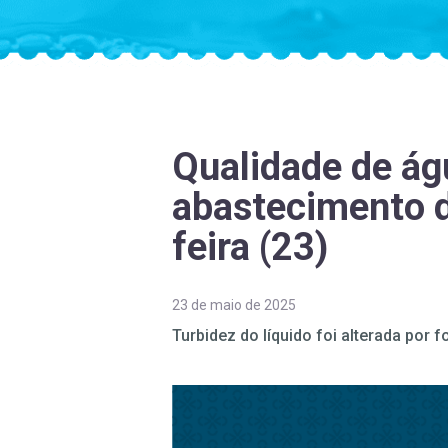
Qualidade de ág
abastecimento d
feira (23)
23 de maio de 2025
Turbidez do líquido foi alterada por 