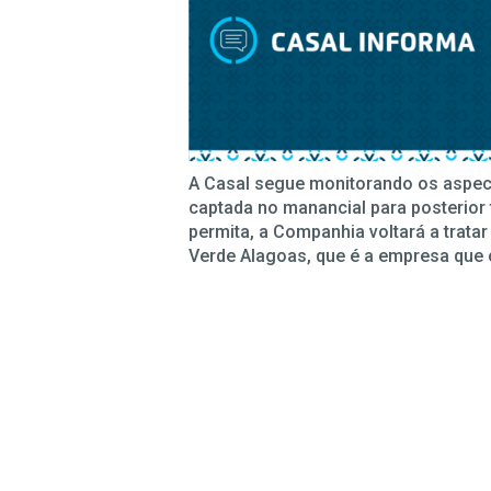
A Casal segue monitorando os aspec
captada no manancial para posterior
permita, a Companhia voltará a trata
Verde Alagoas, que é a empresa que o