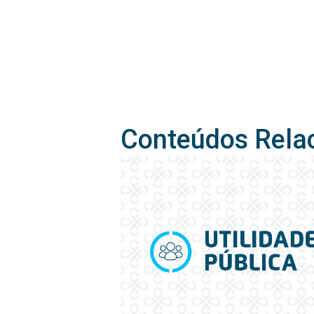
Conteúdos Rela