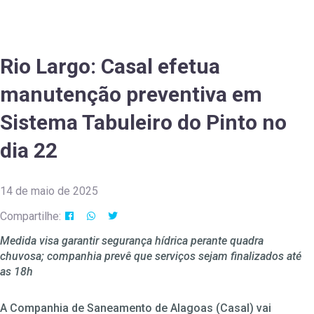
Rio Largo: Casal efetua
manutenção preventiva em
Sistema Tabuleiro do Pinto no
dia 22
14 de maio de 2025
Compartilhe:
Medida visa garantir segurança hídrica perante quadra
chuvosa; companhia prevê que serviços sejam finalizados até
as 18h
A Companhia de Saneamento de Alagoas (Casal) vai