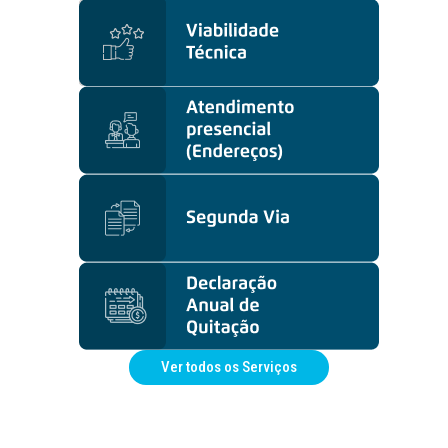
Ver todos os Serviços