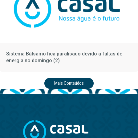
Sistema Bálsamo fica paralisado devido a faltas de
energia no domingo (2)
Mais Conteúdos