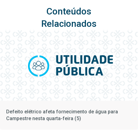
Conteúdos
Relacionados
Defeito elétrico afeta fornecimento de água para
Campestre nesta quarta-feira (5)