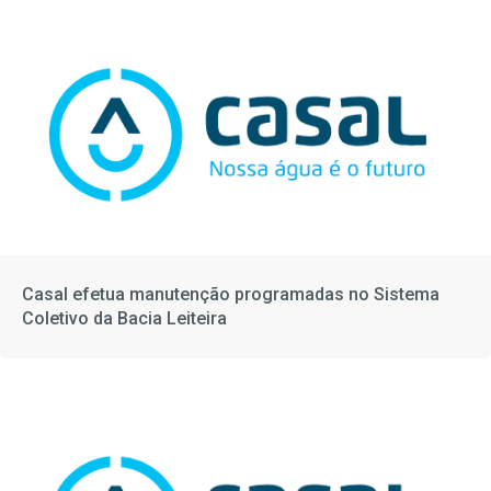
Casal efetua manutenção programadas no Sistema
Coletivo da Bacia Leiteira