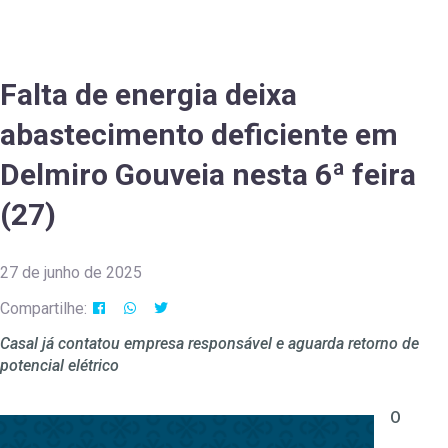
Falta de energia deixa
abastecimento deficiente em
Delmiro Gouveia nesta 6ª feira
(27)
27 de junho de 2025
Compartilhe:
Casal já contatou empresa responsável e aguarda retorno de
potencial elétrico
O