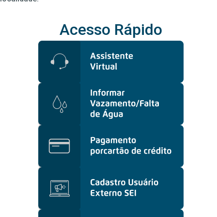
Acesso Rápido