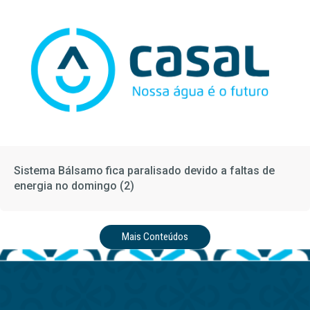
Sistema Bálsamo fica paralisado devido a faltas de
energia no domingo (2)
Mais Conteúdos