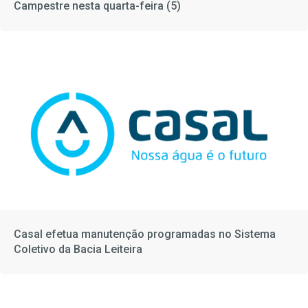
Campestre nesta quarta-feira (5)
Casal efetua manutenção programadas no Sistema
Coletivo da Bacia Leiteira