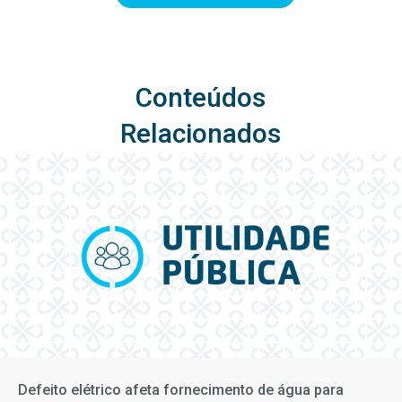
Conteúdos
Relacionados
Defeito elétrico afeta fornecimento de água para