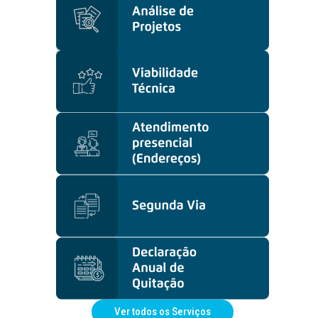
Ver todos os Serviços