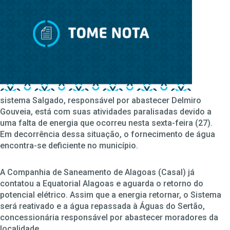
sistema Salgado, responsável por abastecer Delmiro
Gouveia, está com suas atividades paralisadas devido a
uma falta de energia que ocorreu nesta sexta-feira (27).
Em decorrência dessa situação, o fornecimento de água
encontra-se deficiente no município.
A Companhia de Saneamento de Alagoas (Casal) já
contatou a Equatorial Alagoas e aguarda o retorno do
potencial elétrico. Assim que a energia retornar, o Sistema
será reativado e a água repassada à Águas do Sertão,
concessionária responsável por abastecer moradores da
localidade.