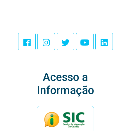
Acesse Nossas
Redes Sociais
Acesso a
Informação