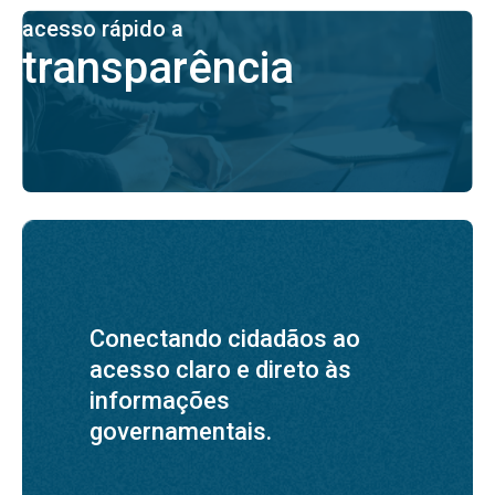
acesso rápido a
transparência
Conectando cidadãos ao
acesso claro e direto às
informações
governamentais.