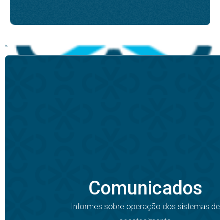
Comunicados
Informes sobre operação dos sistemas de