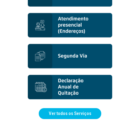
Ver todos os Serviços