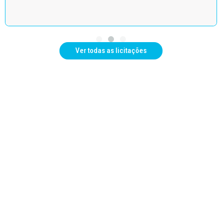
Ver todas as licitações