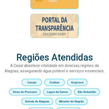
Regiões Atendidas
A Casal abastece vitalidade em diversas regiões de
Alagoas, assegurando água potável e serviços essenciais.