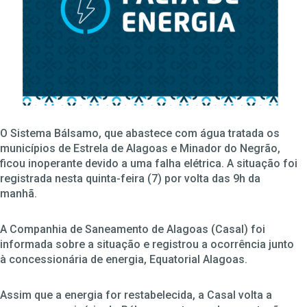
O Sistema Bálsamo, que abastece com água tratada os
municípios de Estrela de Alagoas e Minador do Negrão,
ficou inoperante devido a uma falha elétrica. A situação foi
registrada nesta quinta-feira (7) por volta das 9h da
manhã.
A Companhia de Saneamento de Alagoas (Casal) foi
informada sobre a situação e registrou a ocorrência junto
à concessionária de energia, Equatorial Alagoas.
Assim que a energia for restabelecida, a Casal volta a