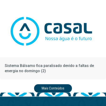
Sistema Bálsamo fica paralisado devido a faltas de
energia no domingo (2)
Mais Conteúdos