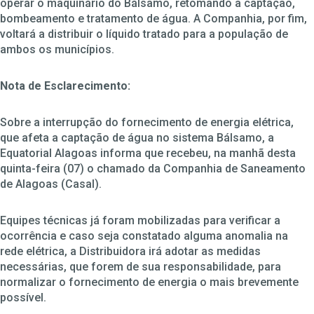
operar o maquinário do Bálsamo, retomando a captação,
bombeamento e tratamento de água. A Companhia, por fim,
voltará a distribuir o líquido tratado para a população de
ambos os municípios.
Nota de Esclarecimento:
Sobre a interrupção do fornecimento de energia elétrica,
que afeta a captação de água no sistema Bálsamo, a
Equatorial Alagoas informa que recebeu, na manhã desta
quinta-feira (07) o chamado da Companhia de Saneamento
de Alagoas (Casal).
Equipes técnicas já foram mobilizadas para verificar a
ocorrência e caso seja constatado alguma anomalia na
rede elétrica, a Distribuidora irá adotar as medidas
necessárias, que forem de sua responsabilidade, para
normalizar o fornecimento de energia o mais brevemente
possível.