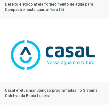
Defeito elétrico afeta fornecimento de água para
Campestre nesta quarta-feira (5)
Casal efetua manutenção programadas no Sistema
Coletivo da Bacia Leiteira