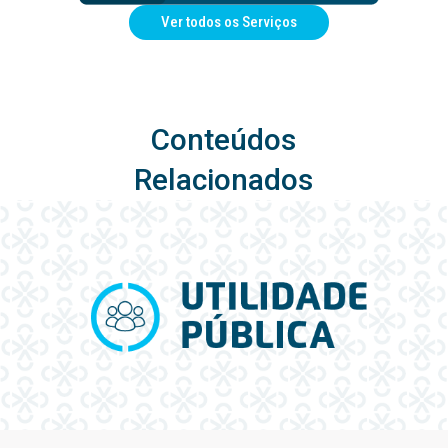
Ver todos os Serviços
Conteúdos
Relacionados