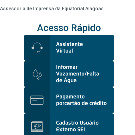
Assessoria de Imprensa da Equatorial Alagoas
Acesso Rápido