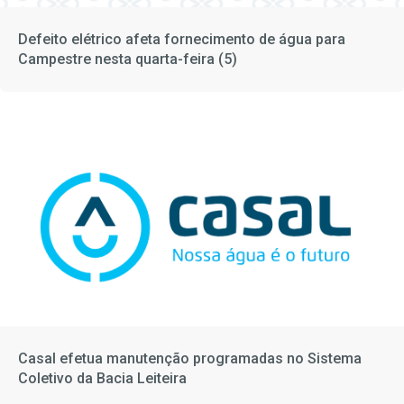
Defeito elétrico afeta fornecimento de água para
Campestre nesta quarta-feira (5)
Casal efetua manutenção programadas no Sistema
Coletivo da Bacia Leiteira