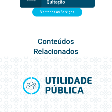
Ver todos os Serviços
Conteúdos
Relacionados