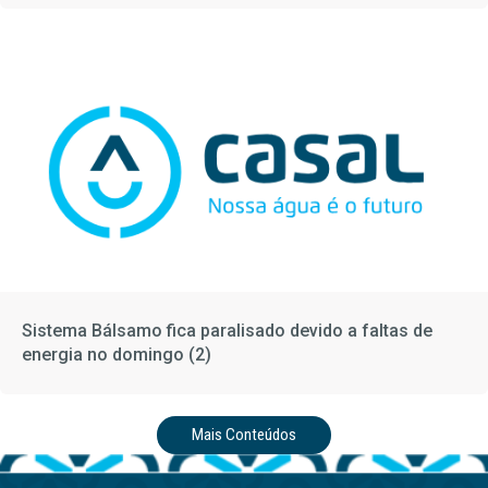
Sistema Bálsamo fica paralisado devido a faltas de
energia no domingo (2)
Mais Conteúdos