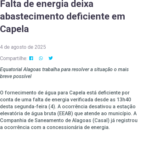
Falta de energia deixa
abastecimento deficiente em
Capela
4 de agosto de 2025
Compartilhe:
Equatorial Alagoas trabalha para resolver a situação o mais
breve possível
O fornecimento de água para Capela está deficiente por
conta de uma falta de energia verificada desde as 13h40
desta segunda-feira (4). A ocorrência desativou a estação
elevatória de água bruta (EEAB) que atende ao município. A
Companhia de Saneamento de Alagoas (Casal) já registrou
a ocorrência com a concessionária de energia.