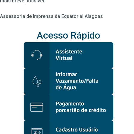
mais breve possível.
Assessoria de Imprensa da Equatorial Alagoas
Acesso Rápido