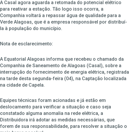
A Casal agora aguarda a retomada do potencial elétrico
para reativar a estação. Tão logo isso ocorra, a
Companhia voltará a repassar água de qualidade para a
Verde Alagoas, que é a empresa responsável por distribuí-
la à população do município.
Nota de esclarecimento:
A Equatorial Alagoas informa que recebeu o chamado da
Companhia de Saneamento de Alagoas (Casal), sobre a
interrupção do fornecimento de energia elétrica, registrada
na tarde desta segunda-feira (04), na Captação localizada
na cidade de Capela.
Equipes técnicas foram acionadas e já estão em
deslocamento para verificar a situação e caso seja
constatado alguma anomalia na rede elétrica, a
Distribuidora irá adotar as medidas necessárias, que
forem de sua responsabilidade, para resolver a situação o