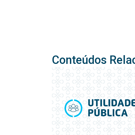
Conteúdos Rela