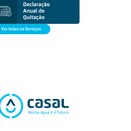
Ver todos os Serviços