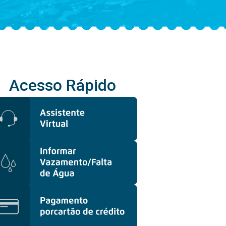
Acesso Rápido