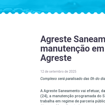
Agreste Saneam
manutenção em 
Agreste
12 de setembro de 2025
Complexo será paralisado das 0h do di
A Agreste Saneamento vai efetuar, das
(24), a manutenção programada do S
trabalha em regime de parceria púb