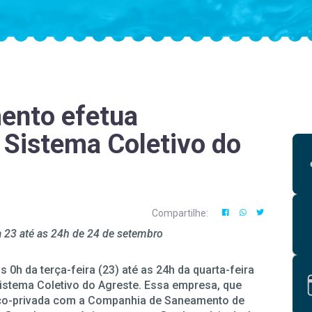
ento efetua
Sistema Coletivo do
Compartilhe:
a 23 até as 24h de 24 de setembro
 0h da terça-feira (23) até as 24h da quarta-feira
istema Coletivo do Agreste. Essa empresa, que
lico-privada com a Companhia de Saneamento de