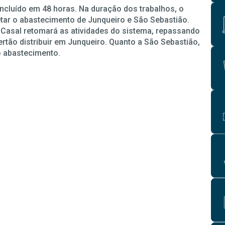
oncluído em 48 horas. Na duração dos trabalhos, o
fetar o abastecimento de Junqueiro e São Sebastião.
 Casal retomará as atividades do sistema, repassando
rtão distribuir em Junqueiro. Quanto a São Sebastião,
o abastecimento.