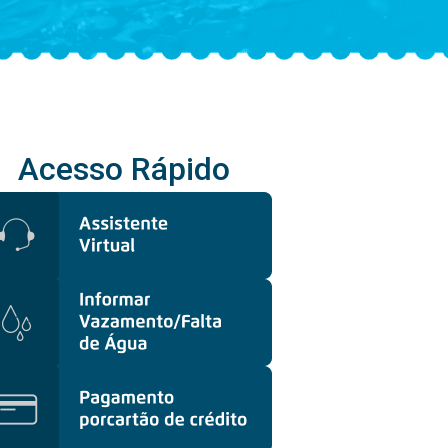
Acesso Rápido