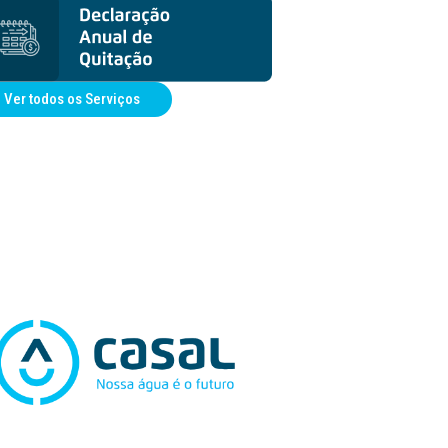
Ver todos os Serviços