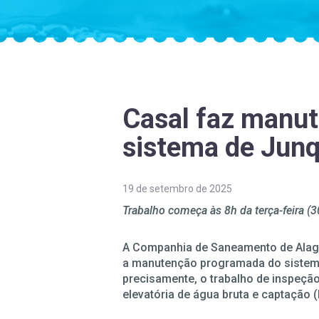
Casal faz manu
sistema de Junq
19 de setembro de 2025
Trabalho começa às 8h da terça-feira (3
A Companhia de Saneamento de Alagoas
a manutenção programada do sistema
precisamente, o trabalho de inspeção
elevatória de água bruta e captação