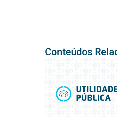
Conteúdos Rela