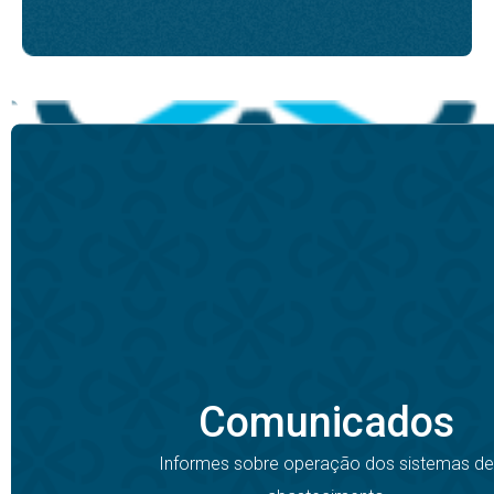
Comunicados
Informes sobre operação dos sistemas de