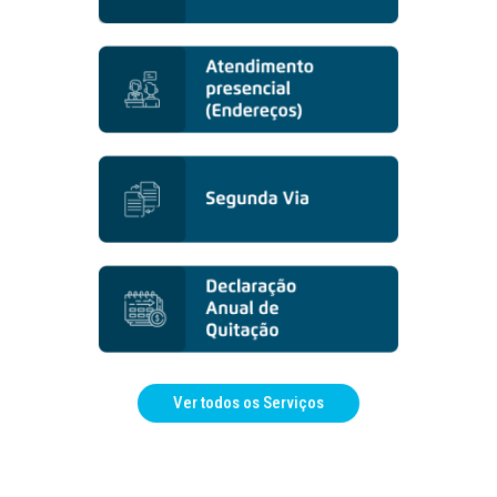
Ver todos os Serviços