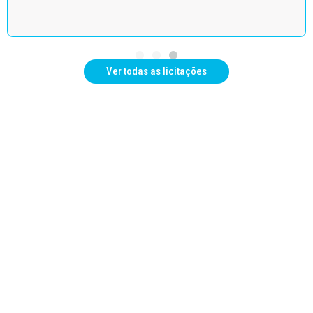
Ver todas as licitações