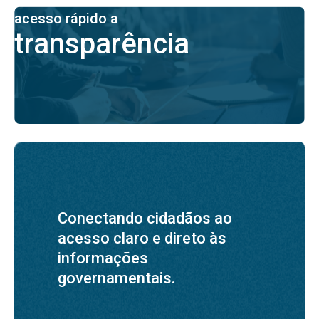
acesso rápido a
transparência
Conectando cidadãos ao
acesso claro e direto às
informações
governamentais.