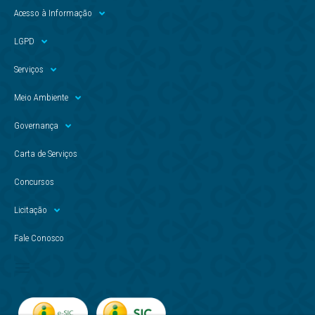
Acesso à Informação
LGPD
Serviços
Meio Ambiente
Governança
Carta de Serviços
Concursos
Licitação
Fale Conosco