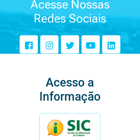
Acesse Nossas
Redes Sociais
Acesso a
Informação