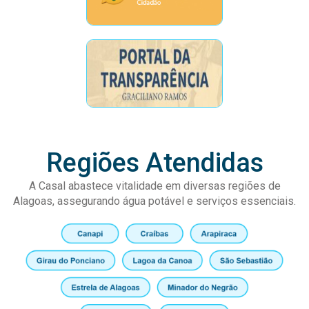
Regiões Atendidas
A Casal abastece vitalidade em diversas regiões de
Alagoas, assegurando água potável e serviços essenciais.