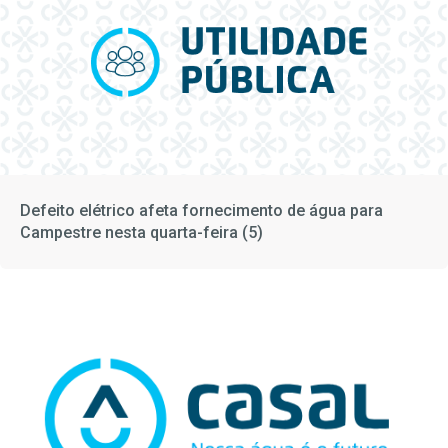
Defeito elétrico afeta fornecimento de água para
Campestre nesta quarta-feira (5)