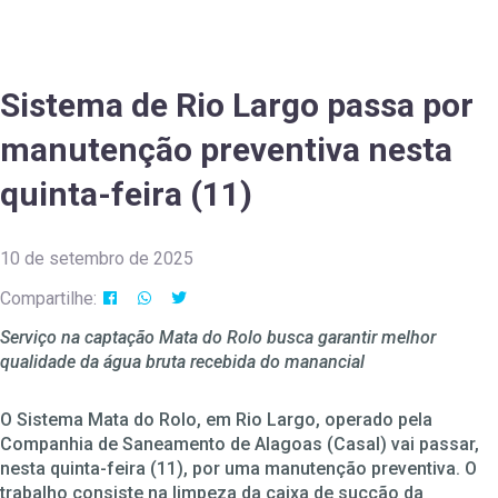
Sistema de Rio Largo passa por
manutenção preventiva nesta
quinta-feira (11)
10 de setembro de 2025
Compartilhe:
Serviço na captação Mata do Rolo busca garantir melhor
qualidade da água bruta recebida do manancial
O Sistema Mata do Rolo, em Rio Largo, operado pela
Companhia de Saneamento de Alagoas (Casal) vai passar,
nesta quinta-feira (11), por uma manutenção preventiva. O
trabalho consiste na limpeza da caixa de sucção da