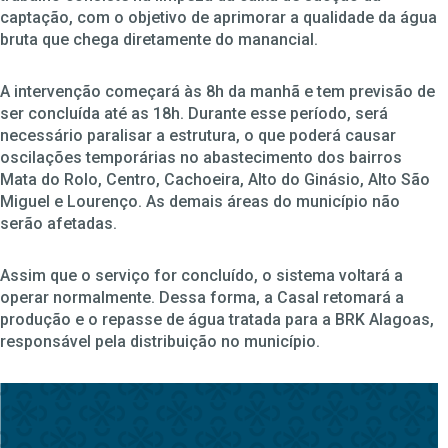
captação, com o objetivo de aprimorar a qualidade da água
bruta que chega diretamente do manancial.
A intervenção começará às 8h da manhã e tem previsão de
ser concluída até as 18h. Durante esse período, será
necessário paralisar a estrutura, o que poderá causar
oscilações temporárias no abastecimento dos bairros
Mata do Rolo, Centro, Cachoeira, Alto do Ginásio, Alto São
Miguel e Lourenço. As demais áreas do município não
serão afetadas.
Assim que o serviço for concluído, o sistema voltará a
operar normalmente. Dessa forma, a Casal retomará a
produção e o repasse de água tratada para a BRK Alagoas,
responsável pela distribuição no município.