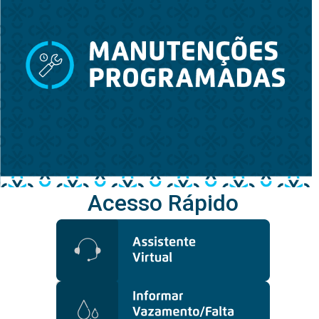
Acesso Rápido