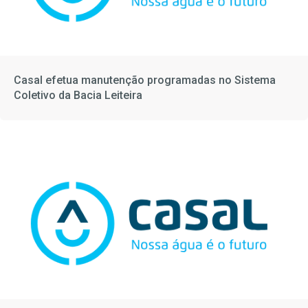
Casal efetua manutenção programadas no Sistema
Coletivo da Bacia Leiteira