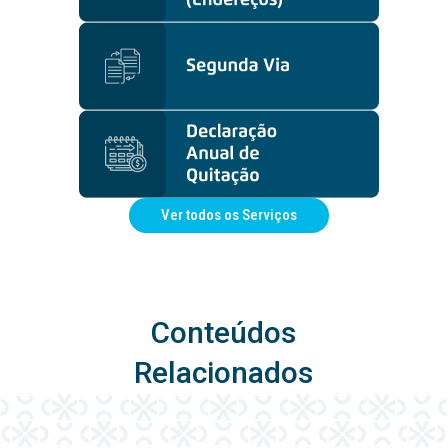
Ver todos os Serviços
Conteúdos
Relacionados