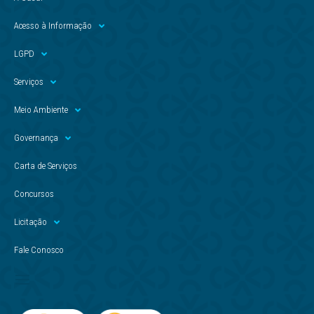
Acesso à Informação
LGPD
Serviços
Meio Ambiente
Governança
Carta de Serviços
Concursos
Licitação
Fale Conosco