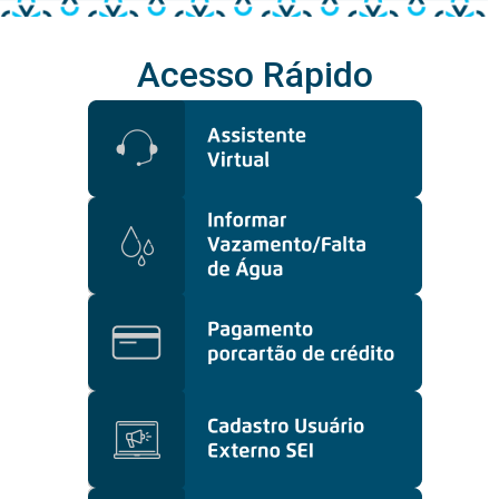
Acesso Rápido