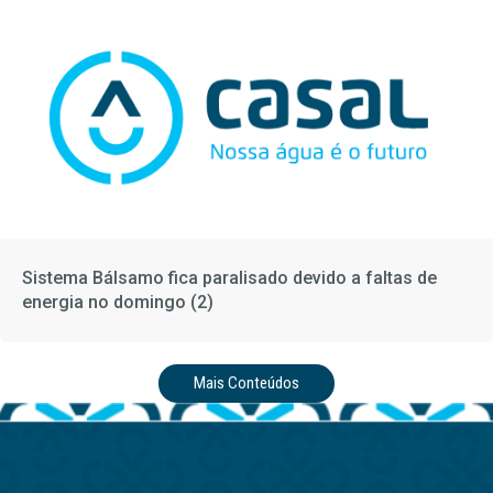
Sistema Bálsamo fica paralisado devido a faltas de
energia no domingo (2)
Mais Conteúdos