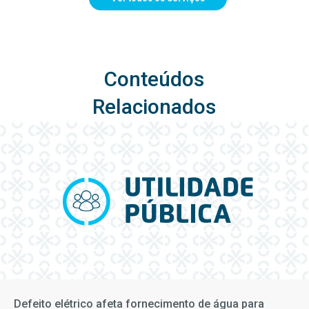
Conteúdos
Relacionados
Defeito elétrico afeta fornecimento de água para