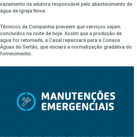
vazamento na adutora responsável pelo abastecimento de
água de Igreja Nova.
Técnicos da Companhia preveem que serviços sejam
concluídos na noite de hoje. Assim que a produção de
água for retomada, a Casal repassará para a Conasa
Águas do Sertão, que iniciará a normalização gradativa do
fornecimento.