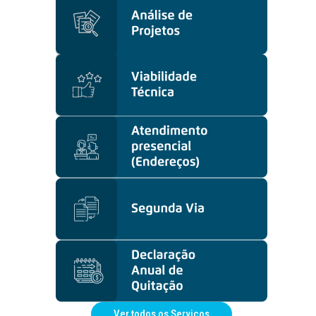
Ver todos os Serviços