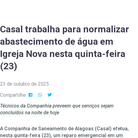
Casal trabalha para normalizar
abastecimento de água em
Igreja Nova nesta quinta-feira
(23)
23 de outubro de 2025
Compartilhe:
Técnicos da Companhia preveem que serviços sejam
concluídos na noite de hoje
A Companhia de Saneamento de Alagoas (Casal) efetua,
nesta quinta-feira (23), um reparo emergencial em um