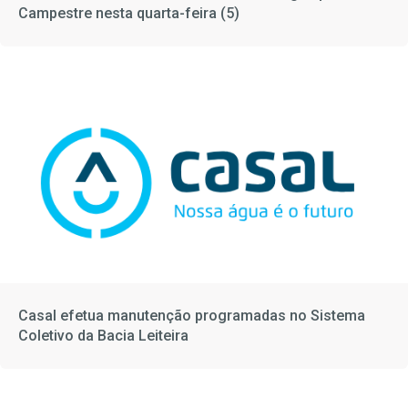
Campestre nesta quarta-feira (5)
Casal efetua manutenção programadas no Sistema
Coletivo da Bacia Leiteira