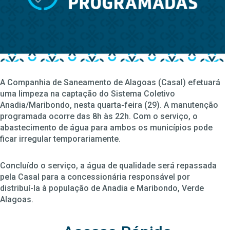
A Companhia de Saneamento de Alagoas (Casal) efetuará
uma limpeza na captação do Sistema Coletivo
Anadia/Maribondo, nesta quarta-feira (29). A manutenção
programada ocorre das 8h às 22h. Com o serviço, o
abastecimento de água para ambos os municípios pode
ficar irregular temporariamente.
Concluído o serviço, a água de qualidade será repassada
pela Casal para a concessionária responsável por
distribuí-la à população de Anadia e Maribondo, Verde
Alagoas.