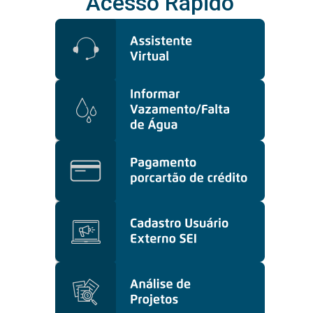
Acesso Rápido