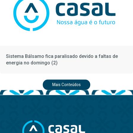
Sistema Bálsamo fica paralisado devido a faltas de
energia no domingo (2)
Mais Conteúdos