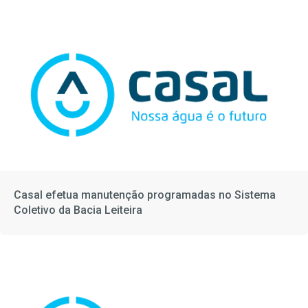
Casal efetua manutenção programadas no Sistema
Coletivo da Bacia Leiteira