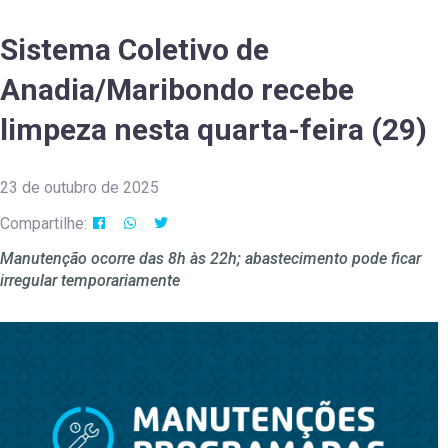
Sistema Coletivo de
Anadia/Maribondo recebe
limpeza nesta quarta-feira (29)
23 de outubro de 2025
Compartilhe:
Manutenção ocorre das 8h às 22h; abastecimento pode ficar
irregular temporariamente