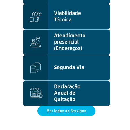
Ver todos os Serviços