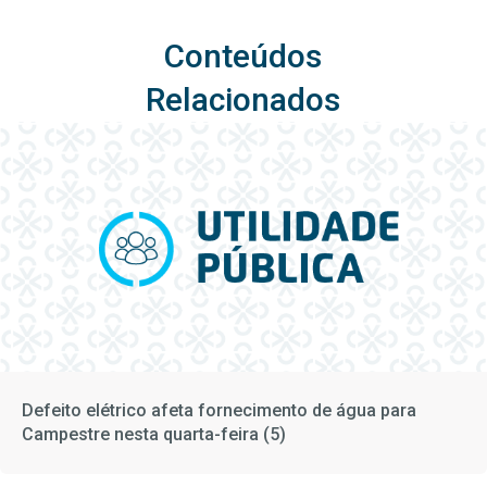
Conteúdos
Relacionados
Defeito elétrico afeta fornecimento de água para
Campestre nesta quarta-feira (5)