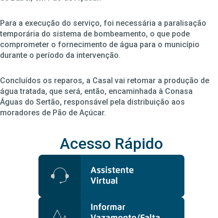
Para a execução do serviço, foi necessária a paralisação
temporária do sistema de bombeamento, o que pode
comprometer o fornecimento de água para o município
durante o período da intervenção.
Concluídos os reparos, a Casal vai retomar a produção de
água tratada, que será, então, encaminhada à Conasa
Águas do Sertão, responsável pela distribuição aos
moradores de Pão de Açúcar.
Acesso Rápido