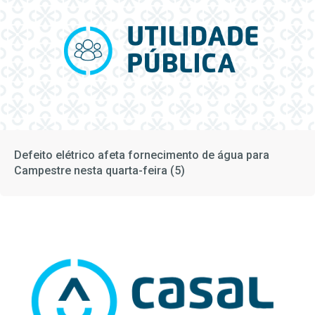
Defeito elétrico afeta fornecimento de água para
Campestre nesta quarta-feira (5)