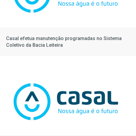
Casal efetua manutenção programadas no Sistema
Coletivo da Bacia Leiteira