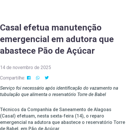
Casal efetua manutenção
emergencial em adutora que
abastece Pão de Açúcar
14 de novembro de 2025
Compartilhe:
Serviço foi necessário após identificação do vazamento na
tubulação que alimenta o reservatório Torre de Babel
Técnicos da Companhia de Saneamento de Alagoas
(Casal) efetuam, nesta sexta-feira (14), o reparo
emergencial na adutora que abastece o reservatório Torre
de Babel, em Pão de Açúcar.