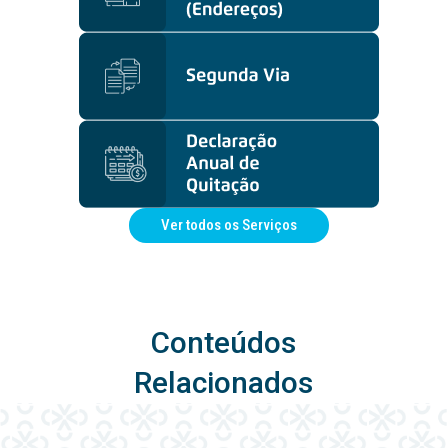
Ver todos os Serviços
Conteúdos
Relacionados