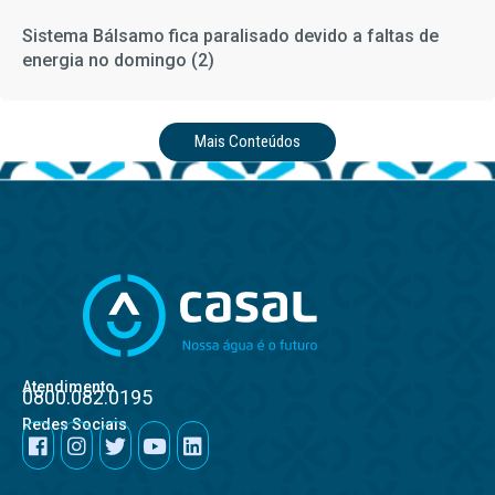
Sistema Bálsamo fica paralisado devido a faltas de
energia no domingo (2)
Mais Conteúdos
Atendimento
0800.082.0195
Redes Sociais