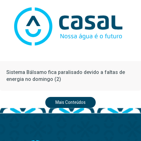
Sistema Bálsamo fica paralisado devido a faltas de
energia no domingo (2)
Mais Conteúdos