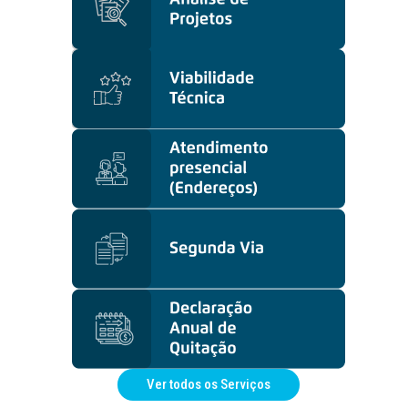
Ver todos os Serviços