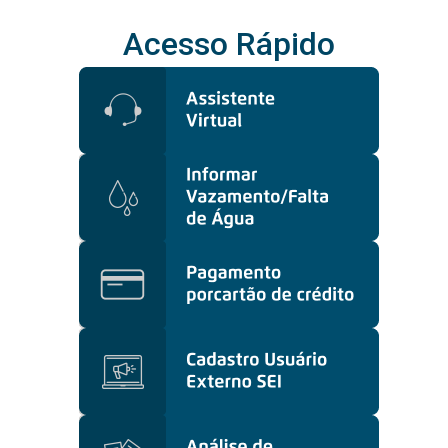
Acesso Rápido