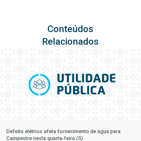
Conteúdos
Relacionados
Defeito elétrico afeta fornecimento de água para
Campestre nesta quarta-feira (5)