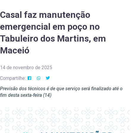
Casal faz manutenção
emergencial em poço no
Tabuleiro dos Martins, em
Maceió
14 de novembro de 2025
Compartilhe:
Previsão dos técnicos é de que serviço será finalizado até o
fim desta sexta-feira (14)