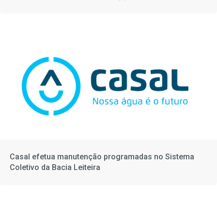
Casal efetua manutenção programadas no Sistema
Coletivo da Bacia Leiteira