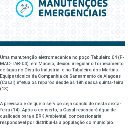
Uma manutenção eletromecânica no poço Tabuleiro 04 (P-
MAC-TAB-04), em Maceió, deixou irregular o fornecimento
de água no Distrito Industrial e no Tabuleiro dos Martins.
Equipe técnica da Companhia de Saneamento de Alagoas
(Casal) efetua os reparos desde às 18h dessa quinta-feira
(13).
A previsão é de que o serviço seja concluído nesta sexta-
feira (14). Após o conserto, a Casal repassará água de
qualidade para a BRK Ambiental, concessionária
responsável por distribuí-la à população do município.