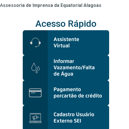
A
ssessoria de Imprensa da Equatorial Alagoas
Acesso Rápido