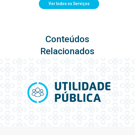
Ver todos os Serviços
Conteúdos
Relacionados