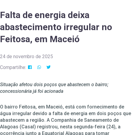
Falta de energia deixa
abastecimento irregular no
Feitosa, em Maceió
24 de novembro de 2025
Compartilhe:
Situação afetou dois poços que abastecem o bairro;
concessionária já foi acionada
O bairro Feitosa, em Maceió, está com fornecimento de
água irregular devido a falta de energia em dois poços que
abastecem a região. A Companhia de Saneamento de
Alagoas (Casal) registrou, nesta segunda-feira (24), a
ocorrência junto a Equatorial Alagoas para tomar