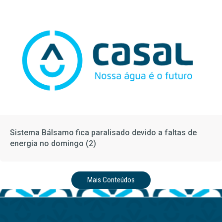
Sistema Bálsamo fica paralisado devido a faltas de
energia no domingo (2)
Mais Conteúdos