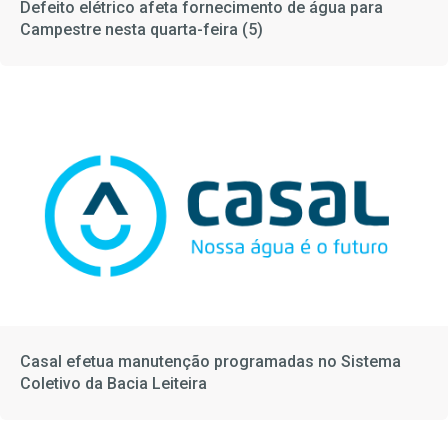
Defeito elétrico afeta fornecimento de água para
Campestre nesta quarta-feira (5)
Casal efetua manutenção programadas no Sistema
Coletivo da Bacia Leiteira