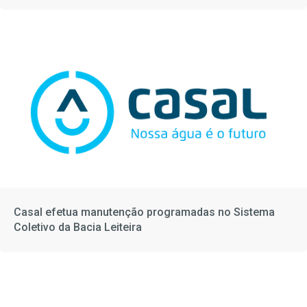
Casal efetua manutenção programadas no Sistema
Coletivo da Bacia Leiteira