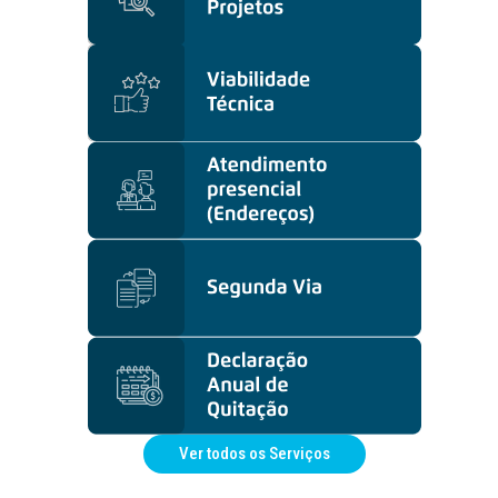
Ver todos os Serviços