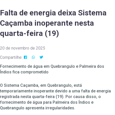
Falta de energia deixa Sistema
Caçamba inoperante nesta
quarta-feira (19)
20 de novembro de 2025
Compartilhe:
Fornecimento de água em Quebrangulo e Palmeira dos
Índios fica comprometido
O Sistema Caçamba, em Quebrangulo, está
temporariamente inoperante devido a uma falta de energia
registrada nesta quarta-feira (19). Por causa disso, o
fornecimento de água para Palmeira dos Índios e
Quebrangulo apresenta irregularidades.