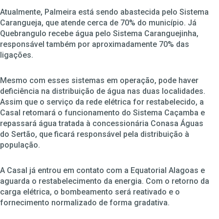
Atualmente, Palmeira está sendo abastecida pelo Sistema
Carangueja, que atende cerca de 70% do município. Já
Quebrangulo recebe água pelo Sistema Caranguejinha,
responsável também por aproximadamente 70% das
ligações.
Mesmo com esses sistemas em operação, pode haver
deficiência na distribuição de água nas duas localidades.
Assim que o serviço da rede elétrica for restabelecido, a
Casal retomará o funcionamento do Sistema Caçamba e
repassará água tratada à concessionária Conasa Águas
do Sertão, que ficará responsável pela distribuição à
população.
A Casal já entrou em contato com a Equatorial Alagoas e
aguarda o restabelecimento da energia. Com o retorno da
carga elétrica, o bombeamento será reativado e o
fornecimento normalizado de forma gradativa.