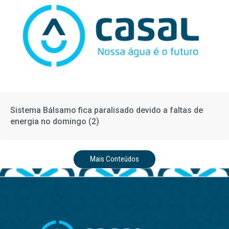
Sistema Bálsamo fica paralisado devido a faltas de
energia no domingo (2)
Mais Conteúdos