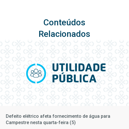
Conteúdos
Relacionados
Defeito elétrico afeta fornecimento de água para
Campestre nesta quarta-feira (5)