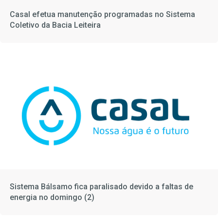
Casal efetua manutenção programadas no Sistema
Coletivo da Bacia Leiteira
Sistema Bálsamo fica paralisado devido a faltas de
energia no domingo (2)