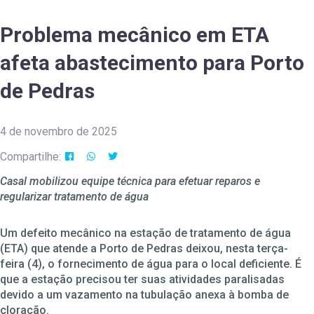
Problema mecânico em ETA
afeta abastecimento para Porto
de Pedras
4 de novembro de 2025
Compartilhe:
Casal mobilizou equipe técnica para efetuar reparos e
regularizar tratamento de água
Um defeito mecânico na estação de tratamento de água
(ETA) que atende a Porto de Pedras deixou, nesta terça-
feira (4), o fornecimento de água para o local deficiente. É
que a estação precisou ter suas atividades paralisadas
devido a um vazamento na tubulação anexa à bomba de
cloração.