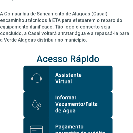
A Companhia de Saneamento de Alagoas (Casal)
encaminhou técnicos à ETA para efetuarem o reparo do
equipamento danificado. Tão logo o conserto seja
concluído, a Casal voltará a tratar água e a repassá-la para
a Verde Alagoas distribuir no município.
Acesso Rápido