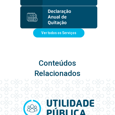
Ver todos os Serviços
Conteúdos
Relacionados