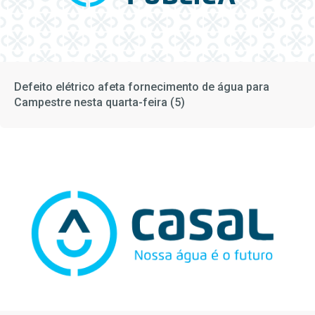
Defeito elétrico afeta fornecimento de água para
Campestre nesta quarta-feira (5)