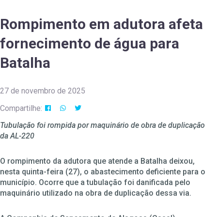
Rompimento em adutora afeta
fornecimento de água para
Batalha
27 de novembro de 2025
Compartilhe:
Tubulação foi rompida por maquinário de obra de duplicação
da AL-220
O rompimento da adutora que atende a Batalha deixou,
nesta quinta-feira (27), o abastecimento deficiente para o
município. Ocorre que a tubulação foi danificada pelo
maquinário utilizado na obra de duplicação dessa via.