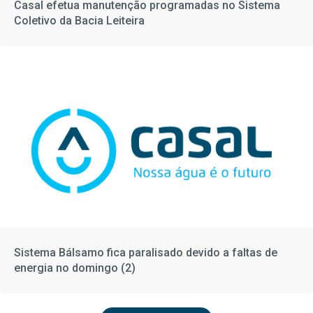
Casal efetua manutenção programadas no Sistema
Coletivo da Bacia Leiteira
Sistema Bálsamo fica paralisado devido a faltas de
energia no domingo (2)