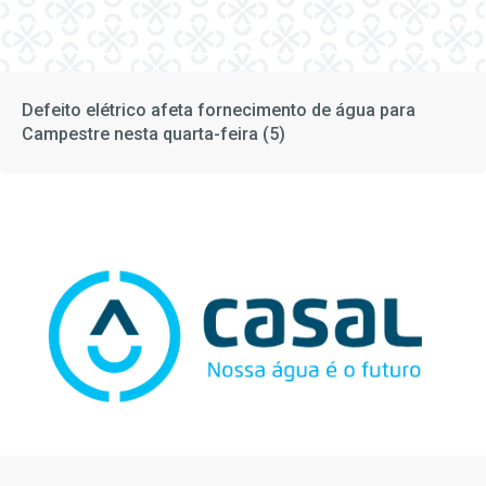
Defeito elétrico afeta fornecimento de água para
Campestre nesta quarta-feira (5)