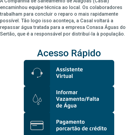
A Companhia de Saneamento de Alagoas (Casal)
encaminhou equipe técnica ao local. Os colaboradores
trabalham para concluir o reparo o mais rapidamente
possível. Tão logo isso aconteça, a Casal voltará a
repassar água tratada para a empresa Conasa Águas do
Sertão, que é a responsável por distribuí-la à população.
Acesso Rápido