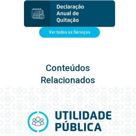
Ver todos os Serviços
Conteúdos
Relacionados