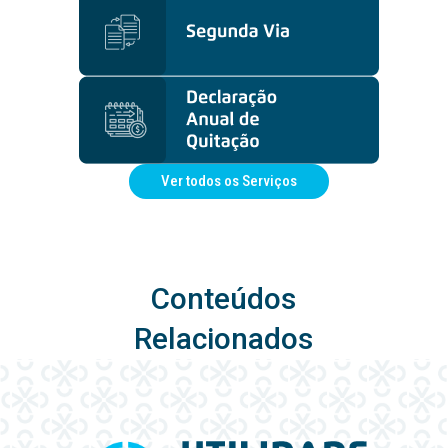
Ver todos os Serviços
Conteúdos
Relacionados