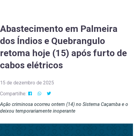
Abastecimento em Palmeira
dos Índios e Quebrangulo
retoma hoje (15) após furto de
cabos elétricos
15 de dezembro de 2025
Compartilhe:
Ação criminosa ocorreu ontem (14) no Sistema Caçamba e o
deixou temporariamente inoperante