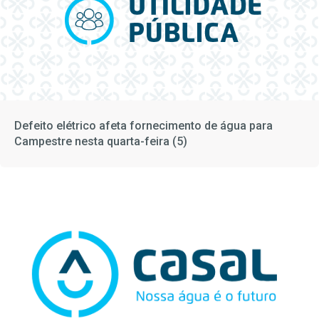
Defeito elétrico afeta fornecimento de água para
Campestre nesta quarta-feira (5)