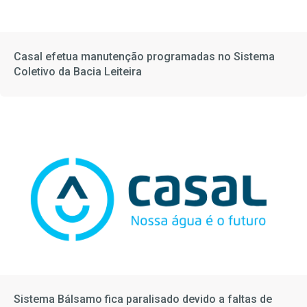
Casal efetua manutenção programadas no Sistema
Coletivo da Bacia Leiteira
Sistema Bálsamo fica paralisado devido a faltas de