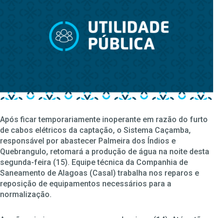
Após ficar temporariamente inoperante em razão do furto
de cabos elétricos da captação, o Sistema Caçamba,
responsável por abastecer Palmeira dos Índios e
Quebrangulo, retomará a produção de água na noite desta
segunda-feira (15). Equipe técnica da Companhia de
Saneamento de Alagoas (Casal) trabalha nos reparos e
reposição de equipamentos necessários para a
normalização.