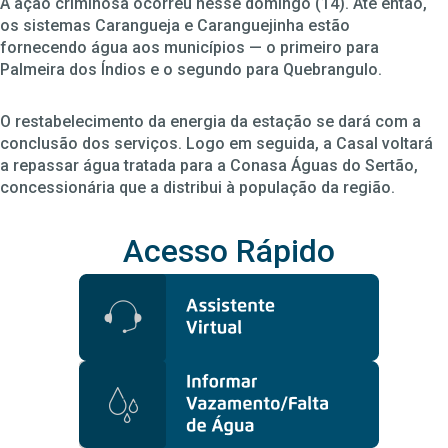
A ação criminosa ocorreu nesse domingo (14). Até então,
os sistemas Carangueja e Caranguejinha estão
fornecendo água aos municípios — o primeiro para
Palmeira dos Índios e o segundo para Quebrangulo.
O restabelecimento da energia da estação se dará com a
conclusão dos serviços. Logo em seguida, a Casal voltará
a repassar água tratada para a Conasa Águas do Sertão,
concessionária que a distribui à população da região.
Acesso Rápido