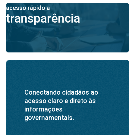
acesso rápido a
transparência
Conectando cidadãos ao
acesso claro e direto às
informações
governamentais.