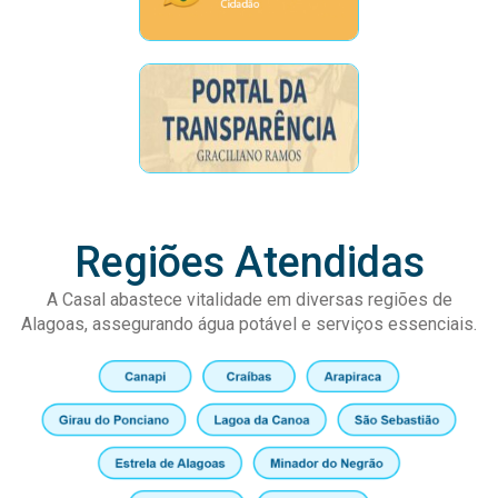
Regiões Atendidas
A Casal abastece vitalidade em diversas regiões de
Alagoas, assegurando água potável e serviços essenciais.