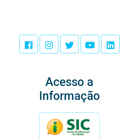
Acesse Nossas
Redes Sociais
Acesso a
Informação