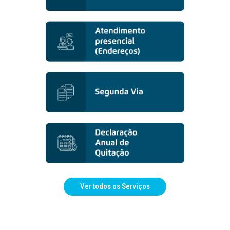
Ver todos os Serviços