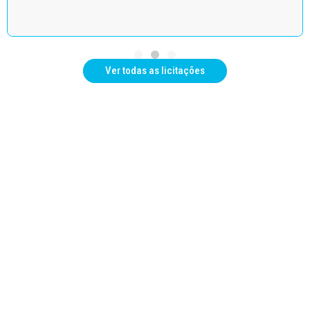
Ver todas as licitações