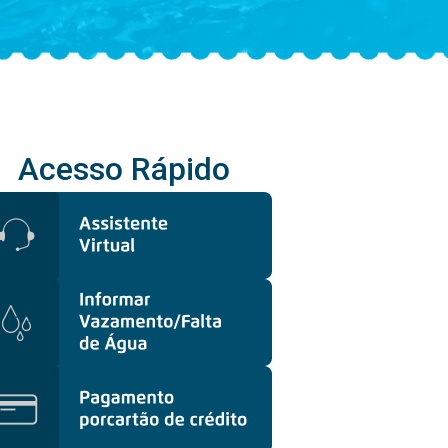
Acesso Rápido