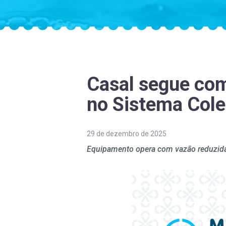
Casal segue com
no Sistema Colet
29 de dezembro de 2025
Equipamento opera com vazão reduzida