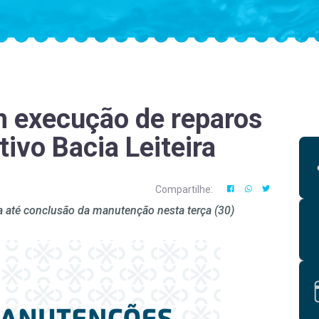
 execução de reparos
ivo Bacia Leiteira
Compartilhe:
 até conclusão da manutenção nesta terça (30)