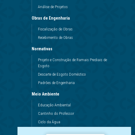
Análise de Projetos
Obras de Engenharia
Fiscalização de Obras
Recebimento de Obras
Normativas
Projeto e Construção de Ramais Prediais de
Esgoto
Descarte de Esgoto Doméstico
Padrões de Engenharia
Meio Ambiente
Educação Ambiental
Cantinho do Professor
Ciclo da Água
Conservação da Água