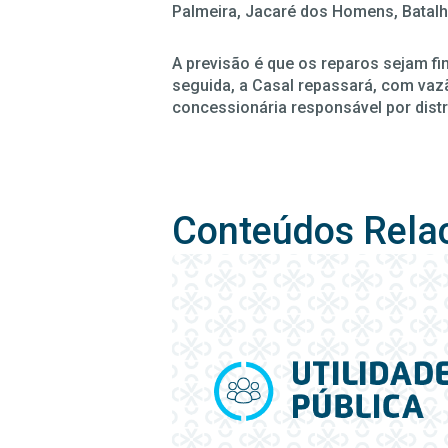
Palmeira, Jacaré dos Homens, Batalha
A previsão é que os reparos sejam fi
seguida, a Casal repassará, com vaz
concessionária responsável por distr
Conteúdos Rela