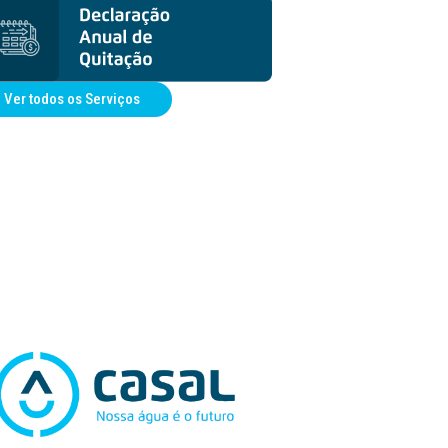
Ver todos os Serviços