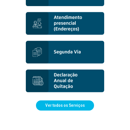
Ver todos os Serviços