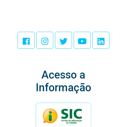
Acesse Nossas
Redes Sociais
Acesso a
Informação