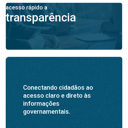
acesso rápido a
transparência
Conectando cidadãos ao
acesso claro e direto às
informações
governamentais.