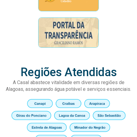
Regiões Atendidas
A Casal abastece vitalidade em diversas regiões de
Alagoas, assegurando água potável e serviços essenciais.