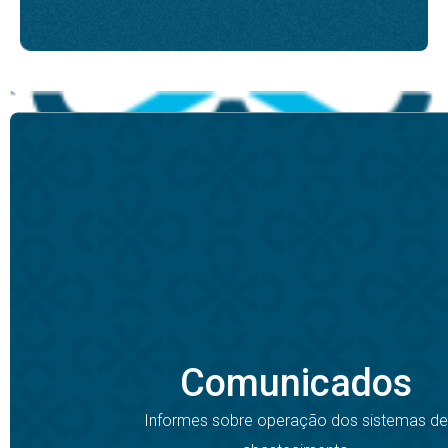
Comunicados
Informes sobre operação dos sistemas de