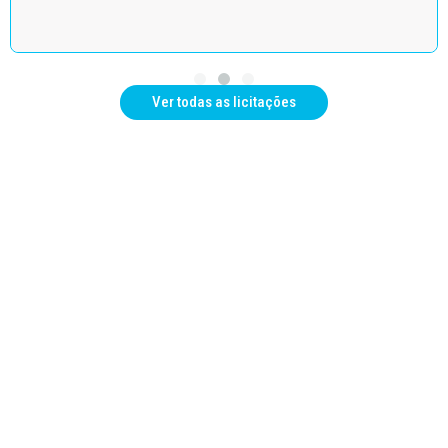
Ver todas as licitações