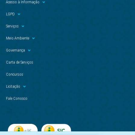
Acesso à Informação
LGPD
Serviços
Meio Ambiente
Governança
Carta de Serviços
Concursos
Licitação
Fale Conosco