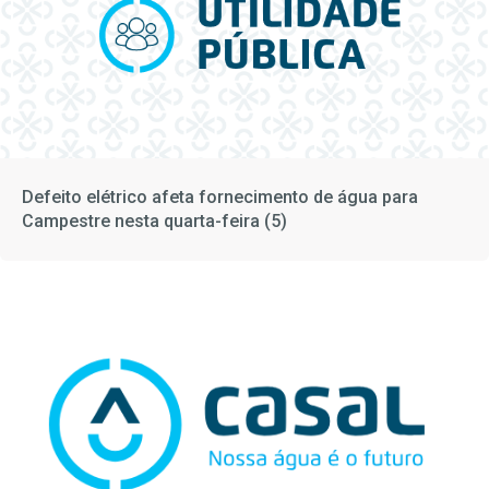
Defeito elétrico afeta fornecimento de água para
Campestre nesta quarta-feira (5)