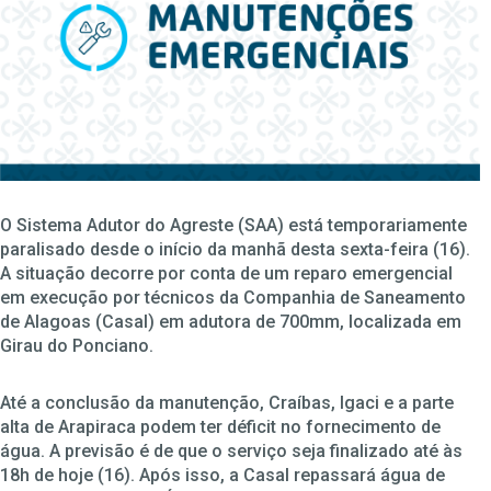
O Sistema Adutor do Agreste (SAA) está temporariamente
paralisado desde o início da manhã desta sexta-feira (16).
A situação decorre por conta de um reparo emergencial
em execução por técnicos da Companhia de Saneamento
de Alagoas (Casal) em adutora de 700mm, localizada em
Girau do Ponciano.
Até a conclusão da manutenção, Craíbas, Igaci e a parte
alta de Arapiraca podem ter déficit no fornecimento de
água. A previsão é de que o serviço seja finalizado até às
18h de hoje (16). Após isso, a Casal repassará água de