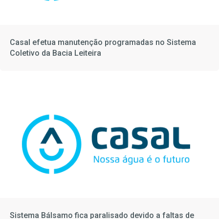
Casal efetua manutenção programadas no Sistema
Coletivo da Bacia Leiteira
Sistema Bálsamo fica paralisado devido a faltas de