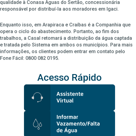
qualidade à Conasa Águas do Sertão, concessionária
responsável por distribuí-la aos moradores em Igaci.
Enquanto isso, em Arapiraca e Craíbas é a Companhia que
opera o ciclo do abastecimento. Portanto, ao fim dos
trabalhos, a Casal retomará a distribuição da água captada
e tratada pelo Sistema em ambos os municípios. Para mais
informações, os clientes podem entrar em contato pelo
Fone Fácil: 0800 082 0195.
Acesso Rápido