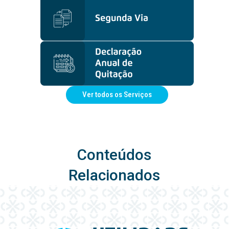
Ver todos os Serviços
Conteúdos
Relacionados