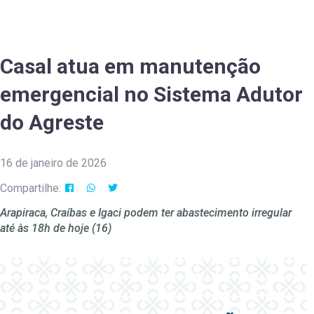
Casal atua em manutenção
emergencial no Sistema Adutor
do Agreste
16 de janeiro de 2026
Compartilhe:
Arapiraca, Craíbas e Igaci podem ter abastecimento irregular
até às 18h de hoje (16)