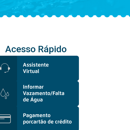
Acesso Rápido