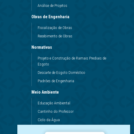
Análise de Projetos
Obras de Engenharia
Fiscalização de Obras
Recebimento de Obras
Normativas
Projeto e Construção de Ramais Prediais de
Esgoto
Descarte de Esgoto Doméstico
Padrões de Engenharia
Meio Ambiente
Educação Ambiental
Cantinho do Professor
Ciclo da Água
Conservação da Água