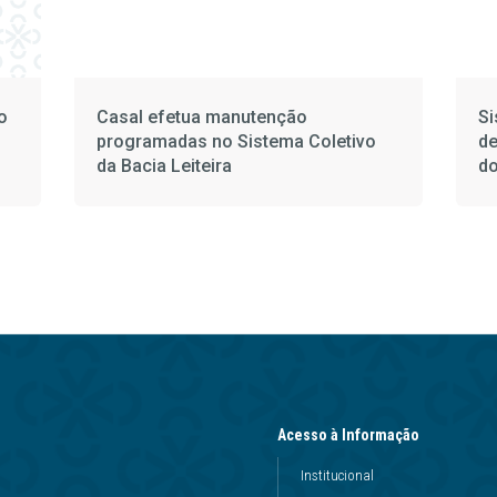
o
Casal efetua manutenção
Si
programadas no Sistema Coletivo
de
da Bacia Leiteira
do
Acesso à Informação
Institucional