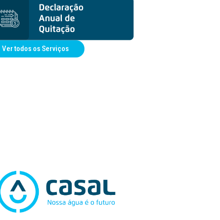
Ver todos os Serviços