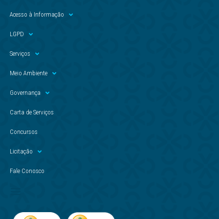
Acesso à Informação
LGPD
Serviços
Meio Ambiente
Governança
Carta de Serviços
Concursos
Licitação
Fale Conosco