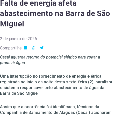
Falta de energia afeta
abastecimento na Barra de São
Miguel
2 de janeiro de 2026
Compartilhe:
Casal aguarda retorno do potencial elétrico para voltar a
produzir água
Uma interrupção no fornecimento de energia elétrica,
registrada no início da noite desta sexta-feira (2), paralisou
o sistema responsável pelo abastecimento de água da
Barra de São Miguel.
Assim que a ocorrência foi identificada, técnicos da
Companhia de Saneamento de Alagoas (Casal) acionaram