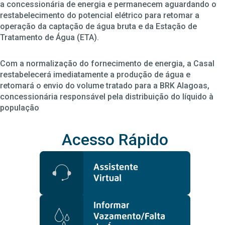
a concessionária de energia e permanecem aguardando o
restabelecimento do potencial elétrico para retomar a
operação da captação de água bruta e da Estação de
Tratamento de Água (ETA).
Com a normalização do fornecimento de energia, a Casal
restabelecerá imediatamente a produção de água e
retomará o envio do volume tratado para a BRK Alagoas,
concessionária responsável pela distribuição do líquido à
população
Acesso Rápido