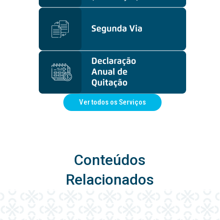
Ver todos os Serviços
Conteúdos
Relacionados