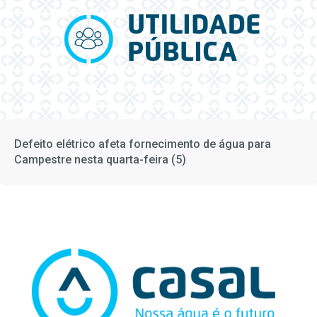
Defeito elétrico afeta fornecimento de água para
Campestre nesta quarta-feira (5)