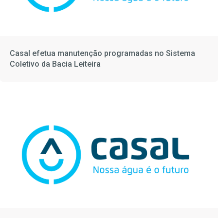
Casal efetua manutenção programadas no Sistema
Coletivo da Bacia Leiteira