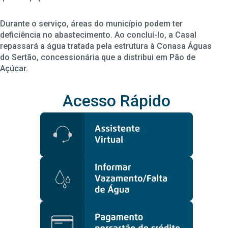
Durante o serviço, áreas do município podem ter
deficiência no abastecimento. Ao concluí-lo, a Casal
repassará a água tratada pela estrutura à Conasa Águas
do Sertão, concessionária que a distribui em Pão de
Açúcar.
Acesso Rápido