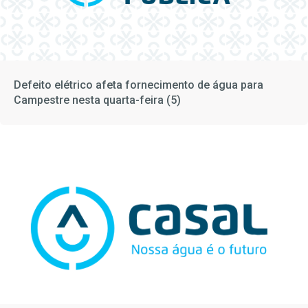
Defeito elétrico afeta fornecimento de água para
Campestre nesta quarta-feira (5)