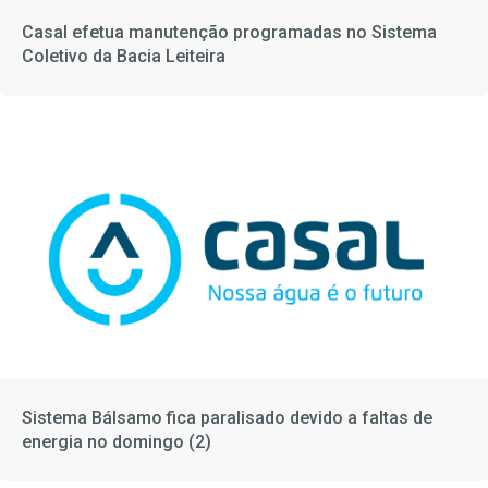
Casal efetua manutenção programadas no Sistema
Coletivo da Bacia Leiteira
Sistema Bálsamo fica paralisado devido a faltas de
energia no domingo (2)