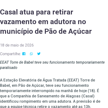
Casal atua para retirar
vazamento em adutora no
município de Pão de Açúcar
18 de maio de 2026
Compartilhe:
EEAT Torre de Babel teve seu funcionamento temporariamente
paralisado
A Estação Elevatória de Água Tratada (EEAT) Torre de
Babel, em Pão de Açúcar, teve seu funcionamento
temporariamente interrompido na manhã de hoje (18). É
que a Companhia de Saneamento de Alagoas (Casal)
identificou rompimento em uma adutora. A previsão é de
que a equipe técnica retire o vazamento até as 13h.