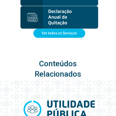
Ver todos os Serviços
Conteúdos
Relacionados