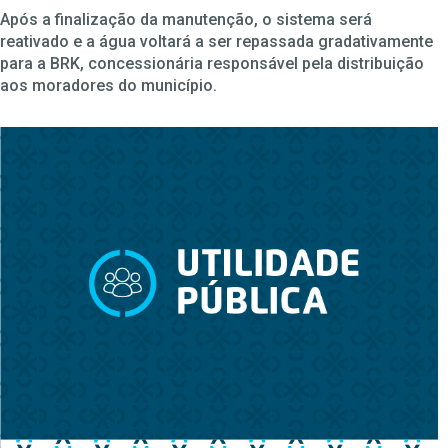
Após a finalização da manutenção, o sistema será
reativado e a água voltará a ser repassada gradativamente
para a BRK, concessionária responsável pela distribuição
aos moradores do município.