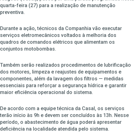
quarta-feira (27) para a realização de manutenção
preventiva.
Durante a ação, técnicos da Companhia vão executar
serviços eletromecânicos voltados à melhoria dos
quadros de comandos elétricos que alimentam os
conjuntos motobombas.
Também serão realizados procedimentos de lubrificação
dos motores, limpeza e reajustes de equipamentos e
componentes, além da lavagem dos filtros — medidas
essenciais para reforçar a segurança hídrica e garantir
maior eficiência operacional do sistema.
De acordo com a equipe técnica da Casal, os serviços
terão início às 9h e devem ser concluídos às 13h. Nesse
período, o abastecimento de água poderá apresentar
deficiência na localidade atendida pelo sistema.