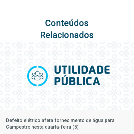
Conteúdos
Relacionados
Defeito elétrico afeta fornecimento de água para
Campestre nesta quarta-feira (5)