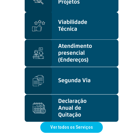
Ver todos os Serviços