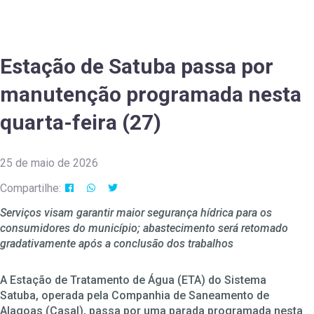
Estação de Satuba passa por
manutenção programada nesta
quarta-feira (27)
25 de maio de 2026
Compartilhe:
Serviços visam garantir maior segurança hídrica para os
consumidores do município; abastecimento será retomado
gradativamente após a conclusão dos trabalhos
A Estação de Tratamento de Água (ETA) do Sistema
Satuba, operada pela Companhia de Saneamento de
Alagoas (Casal), passa por uma parada programada nesta