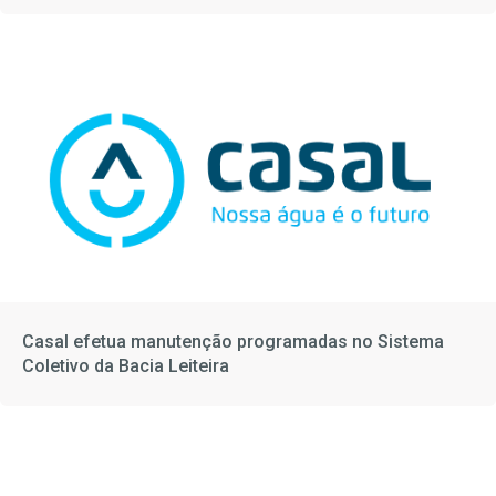
Casal efetua manutenção programadas no Sistema
Coletivo da Bacia Leiteira