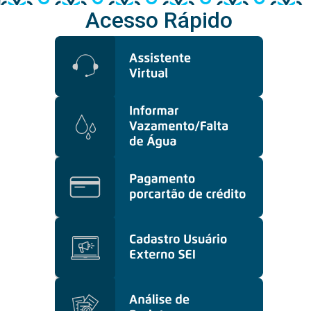
Acesso Rápido