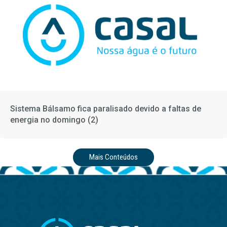
Sistema Bálsamo fica paralisado devido a faltas de
energia no domingo (2)
Mais Conteúdos