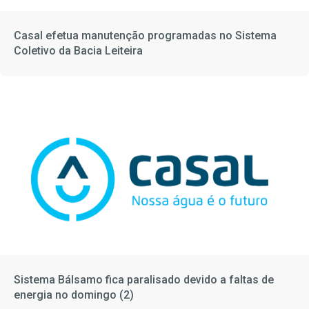
Casal efetua manutenção programadas no Sistema
Coletivo da Bacia Leiteira
Sistema Bálsamo fica paralisado devido a faltas de
energia no domingo (2)