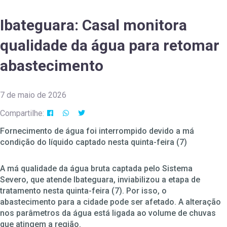
Ibateguara: Casal monitora
qualidade da água para retomar
abastecimento
7 de maio de 2026
Compartilhe:
Fornecimento de água foi interrompido devido a má
condição do líquido captado nesta quinta-feira (7)
A má qualidade da água bruta captada pelo Sistema
Severo, que atende Ibateguara, inviabilizou a etapa de
tratamento nesta quinta-feira (7). Por isso, o
abastecimento para a cidade pode ser afetado. A alteração
nos parâmetros da água está ligada ao volume de chuvas
que atingem a região.