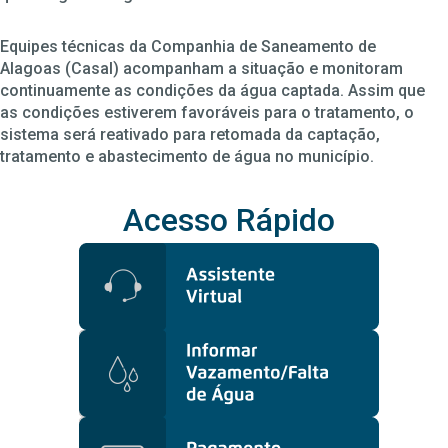
Equipes técnicas da Companhia de Saneamento de
Alagoas (Casal) acompanham a situação e monitoram
continuamente as condições da água captada. Assim que
as condições estiverem favoráveis para o tratamento, o
sistema será reativado para retomada da captação,
tratamento e abastecimento de água no município.
Acesso Rápido