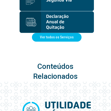
Ver todos os Serviços
Conteúdos
Relacionados