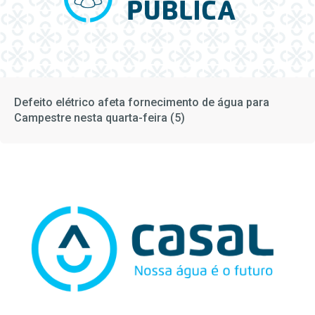
Defeito elétrico afeta fornecimento de água para
Campestre nesta quarta-feira (5)