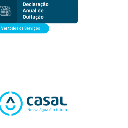
Ver todos os Serviços