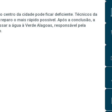
o centro da cidade pode ficar deficiente. Técnicos da
 reparo o mais rápido possível. Após a conclusão, a
assar a água à Verde Alagoas, responsável pela
o.