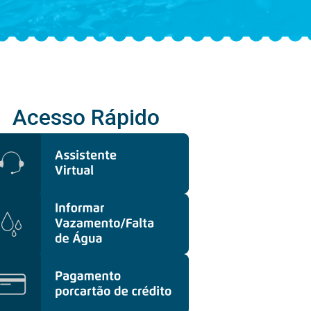
Acesso Rápido