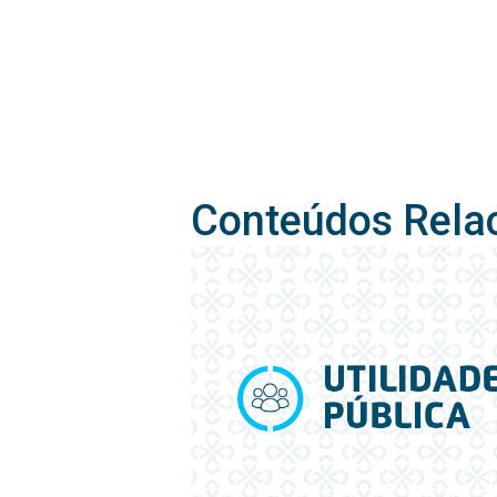
Conteúdos Rela