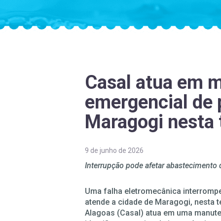
Casal atua em 
emergencial de 
Maragogi nesta t
9 de junho de 2026
Interrupção pode afetar abastecimento
Uma falha eletromecânica interrom
atende a cidade de Maragogi, nesta 
Alagoas (Casal) atua em uma manuten