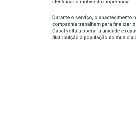
identificar o motivo da inoperância.
Durante o serviço, o abastecimento n
companhia trabalham para finalizar o
Casal volta a operar a unidade e rep
distribuição à população do municípi