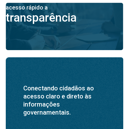
acesso rápido a
transparência
Conectando cidadãos ao
acesso claro e direto às
informações
governamentais.