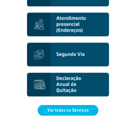
Ver todos os Serviços