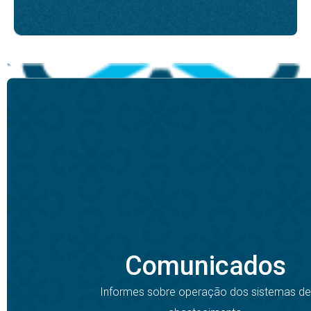
Comunicados
Informes sobre operação dos sistemas de