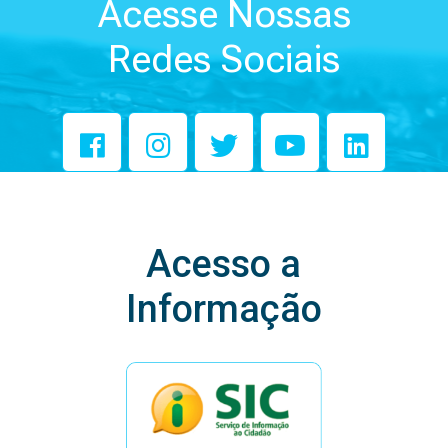
Acesse Nossas
Redes Sociais
Acesso a
Informação