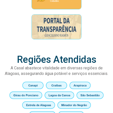
Regiões Atendidas
A Casal abastece vitalidade em diversas regiões de
Alagoas, assegurando água potável e serviços essenciais.