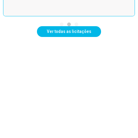
Ver todas as licitações