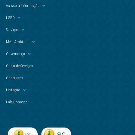
Acesso à Informação
LGPD
Serviços
Meio Ambiente
Governança
Carta de Serviços
Concursos
Licitação
Fale Conosco