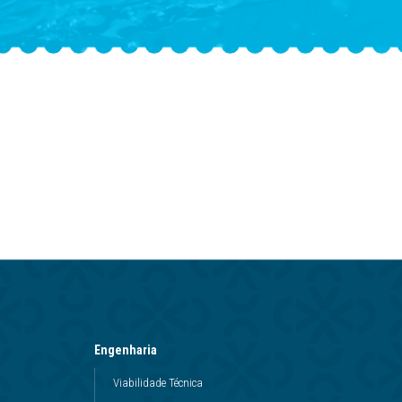
Engenharia
Viabilidade Técnica