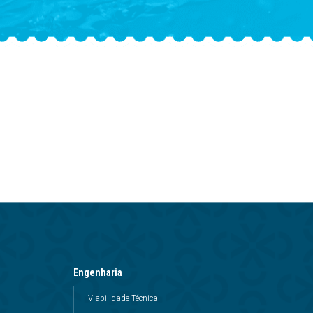
Engenharia
Viabilidade Técnica