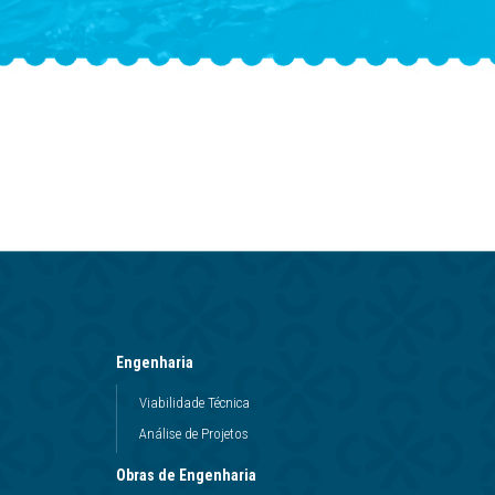
Engenharia
Viabilidade Técnica
Análise de Projetos
Obras de Engenharia