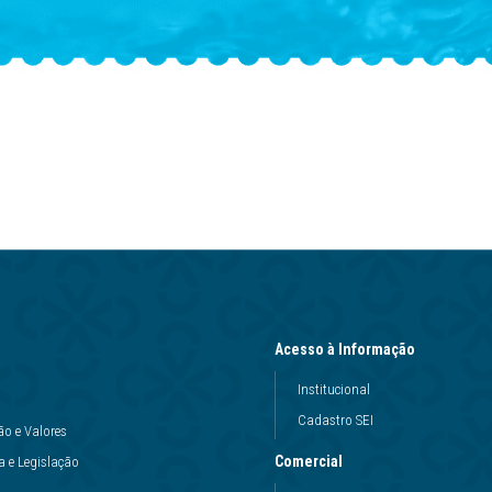
Acesso à Informação
Institucional
Cadastro SEI
ão e Valores
Comercial
 e Legislação