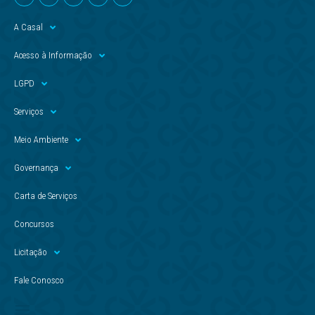
A Casal
Acesso à Informação
LGPD
Serviços
Meio Ambiente
Governança
Carta de Serviços
Concursos
Licitação
Fale Conosco