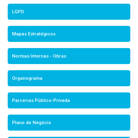
LGPD
Mapas Estratégicos
Normas Internas - Obras
Organograma
Parcerias Público-Privada
Plano de Negócio