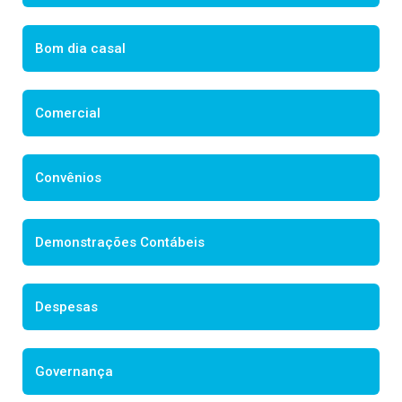
Bom dia casal
Comercial
Convênios
Demonstrações Contábeis
Despesas
Governança