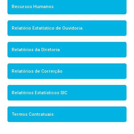
Recursos Humanos
Relatório Estatístico de Ouvidoria
Relatórios da Diretoria
Relatórios de Correição
Relatórios Estatísticos SIC
Termos Contratuais