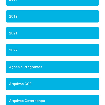
2018
2021
2022
Ações e Programas
Arquivos CGE
Arquivos Governança