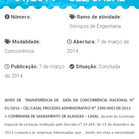
Número:
Ramo de atividade:
Serviços de Engenharia
Modalidade:
Abertura:
7 de março de
Concorrência
2014
Publicação:
7 de março
Situação:
Concluída
de 2014
AVISO DE
TRANSFERÊNCIA DE
DATA DA CONCORRÊNCIA NACIONAL Nº
01/2014 – CEL/CASAL PROCESSO ADMINISTRATIVO Nº 3300-000138/2013
A
COMPANHIA DE SANEAMENTO DE ALAGOAS – CASAL
, através da Comissão
Especial de Licitação instituída pelo Decreto nº 29.269, de 19 de dezembro de
2013 comunica às empresas interessadas que
, tendo em vista a necessidade