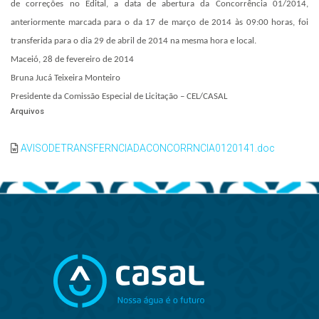
de correções no Edital, a data de abertura da Concorrência 01/2014,
anteriormente marcada para o da 17 de março de 2014 às 09:00 horas, foi
transferida para o dia 29 de abril de 2014 na mesma hora e local.
Maceió, 28 de fevereiro de 2014
Bruna Jucá Teixeira Monteiro
Presidente da Comissão Especial de Licitação – CEL/CASAL
Arquivos
AVISODETRANSFERNCIADACONCORRNCIA0120141.doc