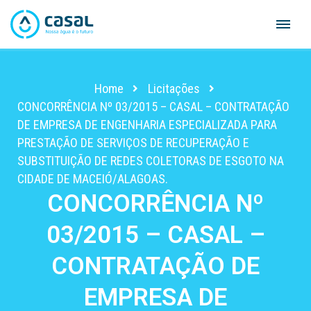
Skip
to
content
Home
Licitações
CONCORRÊNCIA Nº 03/2015 – CASAL – CONTRATAÇÃO
DE EMPRESA DE ENGENHARIA ESPECIALIZADA PARA
PRESTAÇÃO DE SERVIÇOS DE RECUPERAÇÃO E
SUBSTITUIÇÃO DE REDES COLETORAS DE ESGOTO NA
CIDADE DE MACEIÓ/ALAGOAS.
CONCORRÊNCIA Nº
03/2015 – CASAL –
CONTRATAÇÃO DE
EMPRESA DE