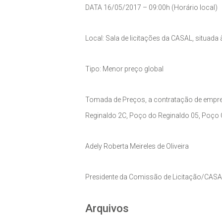
DATA 16/05/2017 – 09:00h (Horário local)
Local: Sala de licitações da CASAL, situada
Tipo: Menor preço global
Tomada de Preços, a contratação de empre
Reginaldo 2C, Poço do Reginaldo 05, Poço Cid
Adely Roberta Meireles de Oliveira
Presidente da Comissão de Licitação/CAS
Arquivos